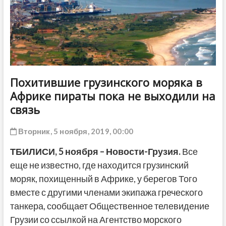
ДРУГОЕ
Похитившие грузинского моряка в
Африке пираты пока не выходили на
связь
Вторник, 5 ноября, 2019, 00:00
ТБИЛИСИ,
5 ноября
–
Новости-Грузия
.
Все
еще не известно, где находится грузинский
моряк, похищенный в Африке, у берегов Того
вместе с другими членами экипажа греческого
танкера, сообщает Общественное телевидение
Грузии со ссылкой на Агентство морского