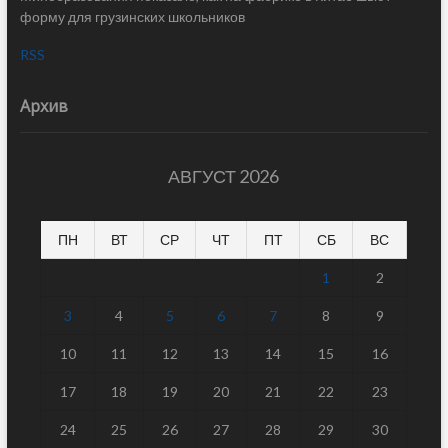
форму для грузинских школьников
RSS
Архив
АВГУСТ 2026
ПН
ВТ
СР
ЧТ
ПТ
СБ
ВС
1
2
3
4
5
6
7
8
9
10
11
12
13
14
15
16
17
18
19
20
21
22
23
24
25
26
27
28
29
30