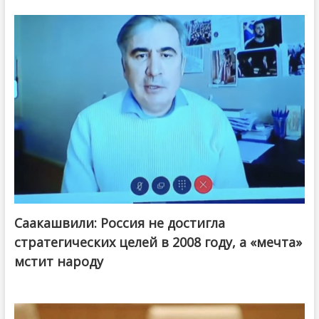
Саакашвили: Россия не достигла
стратегических целей в 2008 году, а «мечта»
мстит народу