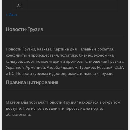
31
« Июл
Новости-Грузия
Новости Грузии, Кавказа. Картина дня – главные события,
конфликты и происшествия, политика, бизнес, экономика,
культура, спорт, комментарии и прогнозы. Отношения Грузии с
Украиной, Арменией, Азербайджаном, Турцией, Россией, США
и ЕС. Новости туризма и достопримечательности Грузии.
Правила цитирования
Материалы портала "Новости-Грузия" находятся в открытом
доступе. При использовании гиперссылка на портал
обязательна.