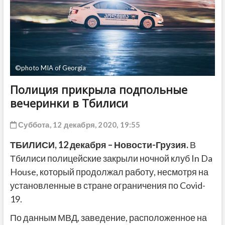
ДРУГОЕ
©photo MIA of Georgia
Полиция прикрыла подпольные
вечеринки в Тбилиси
Суббота, 12 декабря, 2020, 19:55
ТБИЛИСИ, 12 декабря – Новости-Грузия.
В
Тбилиси полицейские закрыли ночной клуб In Da
House, который продолжал работу, несмотря на
установленные в стране ограничения по Covid-
19.
По данным МВД, заведение, расположенное на