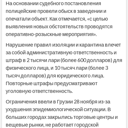
На основании судебного постановления
полицейские провели обыск в заведении и
опечатали объект. Как отмечается, «с целью
выявления новых обстоятельств проводятся
оперативно-розыскные мероприятия».
Нарушение правил изоляции и карантина влечет
за собой административную ответственность и
штраф в 2 тысячи лари (более 600 долларов) для
физического лица, и 10 тысяч лари (более 3
тысяч долларов) для юридического лица.
Повторные штрафы предусматривают
уголовную ответственность.
Ограничения ввели в Грузии 28 ноября из-за
ухудшения эпидемиологической ситуации. В
больших городах закрылись торговые центры и
вещевые рынки, не работает городской