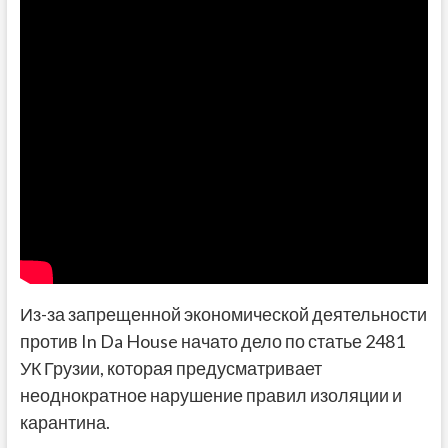
Из-за запрещенной экономической деятельности
против In Da House начато дело по статье 2481
УК Грузии, которая предусматривает
неоднократное нарушение правил изоляции и
карантина.