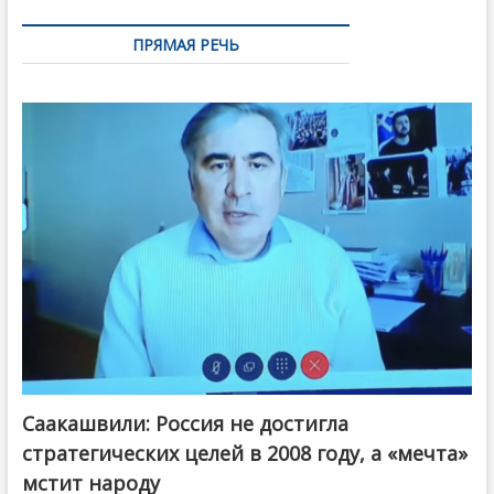
ПРЯМАЯ РЕЧЬ
Саакашвили: Россия не достигла
стратегических целей в 2008 году, а «мечта»
мстит народу