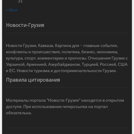
31
« Июл
Новости-Грузия
Новости Грузии, Кавказа. Картина дня – главные события,
конфликты и происшествия, политика, бизнес, экономика,
культура, спорт, комментарии и прогнозы. Отношения Грузии с
Украиной, Арменией, Азербайджаном, Турцией, Россией, США
и ЕС. Новости туризма и достопримечательности Грузии.
Правила цитирования
Материалы портала "Новости-Грузия" находятся в открытом
доступе. При использовании гиперссылка на портал
обязательна.