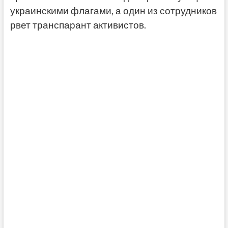
украинскими флагами, а один из сотрудников
рвет транспарант активистов.