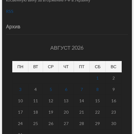
RSS
Архив
АВГУСТ 2026
ПН
ВТ
СР
ЧТ
ПТ
СБ
ВС
1
2
3
4
5
6
7
8
9
10
11
12
13
14
15
16
17
18
19
20
21
22
23
24
25
26
27
28
29
30