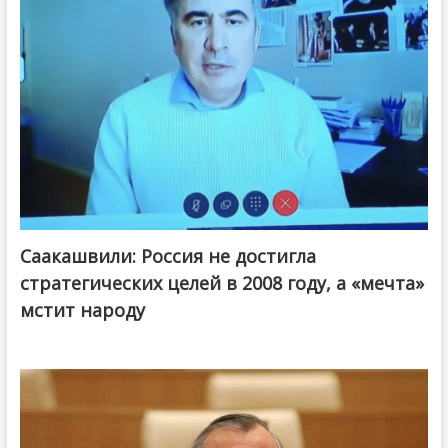
Саакашвили: Россия не достигла
стратегических целей в 2008 году, а «мечта»
мстит народу