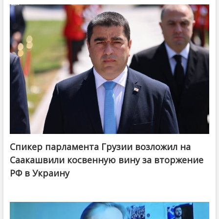
Спикер парламента Грузии возложил на
Саакашвили косвенную вину за вторжение
РФ в Украину