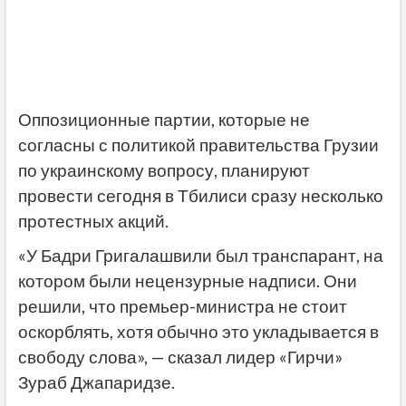
Оппозиционные партии, которые не
согласны с политикой правительства Грузии
по украинскому вопросу, планируют
провести сегодня в Тбилиси сразу несколько
протестных акций.
«У Бадри Григалашвили был транспарант, на
котором были нецензурные надписи.
Они
решили, что премьер-министра не стоит
оскорблять, хотя обычно это укладывается в
свободу слова
», — сказал лидер «Гирчи»
Зураб Джапаридзе.