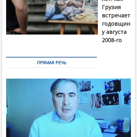
Грузия
встречает
годовщин
у августа
2008-го
ПРЯМАЯ РЕЧЬ