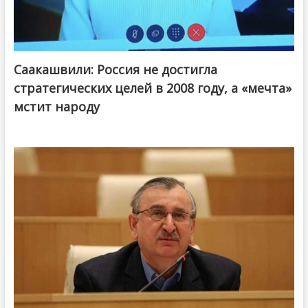
Саакашвили: Россия не достигла
стратегических целей в 2008 году, а «мечта»
мстит народу