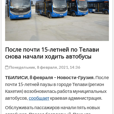
ДРУГОЕ
После почти 15-летней по Телави
снова начали ходить автобусы
Понедельник, 8 февраля, 2021, 14:36
ТБИЛИСИ, 8 февраля – Новости-Грузия.
После
почти 15-летней паузы в городе Телави (регион
Кахетия) возобновилась работа муниципальных
автобусов,
сообщает
краевая администрация.
Обслуживать пассажиров начали пять новых