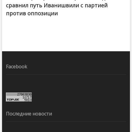
сравнил путь Иванишвили с партией
против оппозиции
Facebook
Последние новости