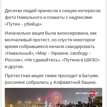
Десятки людей принесли к секции интересов
фото Навального и плакаты с надписями
«Путин – убийца».
Изначально акция была анонсирована, как
молчаливый протест, но спустя некоторое
время собравшиеся начали скандировать
«Навальный», «Мир – Украине, свободу –
России», «Не сдавайтесь», «Путина в ШИЗО»
и другие.
Протестная акция также проходит в Батуми,
россияне собрались у Алфавитной башни.