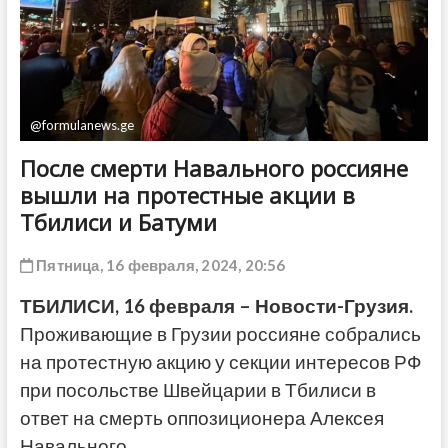
ДРУГОЕ
@formulanews.ge
После смерти Навального россияне
вышли на протестные акции в
Тбилиси и Батуми
Пятница, 16 февраля, 2024, 20:56
ТБИЛИСИ, 16 февраля – Новости-Грузия.
Проживающие в Грузии россияне собрались
на протестную акцию у секции интересов РФ
при посольстве Швейцарии в Тбилиси в
ответ на смерть оппозиционера Алексея
Навального.