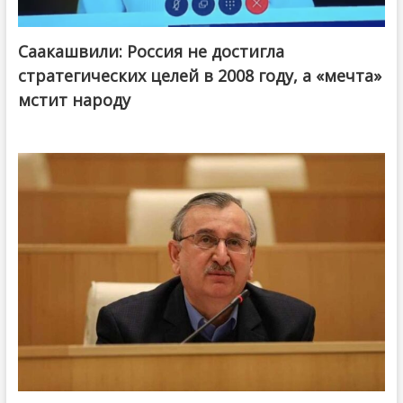
Саакашвили: Россия не достигла
стратегических целей в 2008 году, а «мечта»
мстит народу