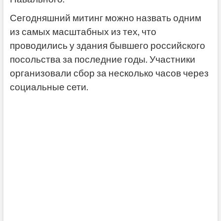
Сегодняшний митинг можно назвать одним
из самых масштабных из тех, что
проводились у здания бывшего российского
посольства за последние годы. Участники
организовали сбор за несколько часов через
социальные сети.