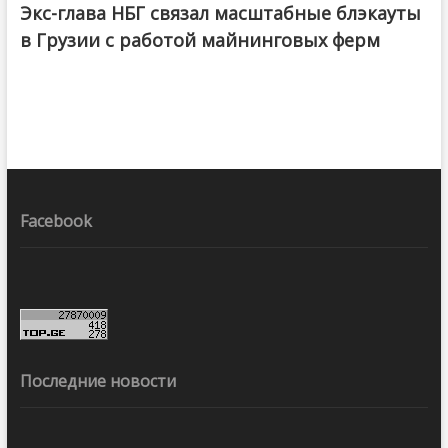
Экс-глава НБГ связал масштабные блэкауты
в Грузии с работой майнинговых ферм
Facebook
Последние новости