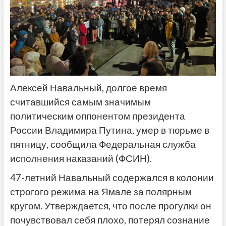
Алексей Навальный, долгое время
считавшийся самым значимым
политическим оппонентом президента
России Владимира Путина, умер в тюрьме в
пятницу, сообщила Федеральная служба
исполнения наказаний (ФСИН).
47-летний Навальный содержался в колонии
строгого режима на Ямале за полярным
кругом. Утверждается, что после прогулки он
почувствовал себя плохо, потерял сознание