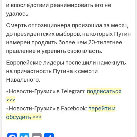
и впоследствии реанимировать его не
удалось.
Смерть оппозиционера произошла за месяц
до президентских выборов, на которых Путин
намерен продлить более чем 20-тилетнее
правление и укрепить свою власть.
Европейские лидеры поспешили намекнуть
на причастность Путина к смерти
Навального.
«Новости-Грузия» в Telegram:
подписаться
>>>
«Новости-Грузия» в Facebook:
перейти и
обсудить >>>