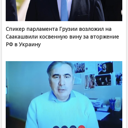
Спикер парламента Грузии возложил на
Саакашвили косвенную вину за вторжение
РФ в Украину