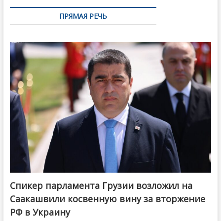
ПРЯМАЯ РЕЧЬ
Спикер парламента Грузии возложил на
Саакашвили косвенную вину за вторжение
РФ в Украину