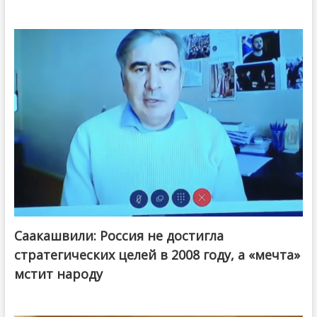
Саакашвили: Россия не достигла
стратегических целей в 2008 году, а «мечта»
мстит народу