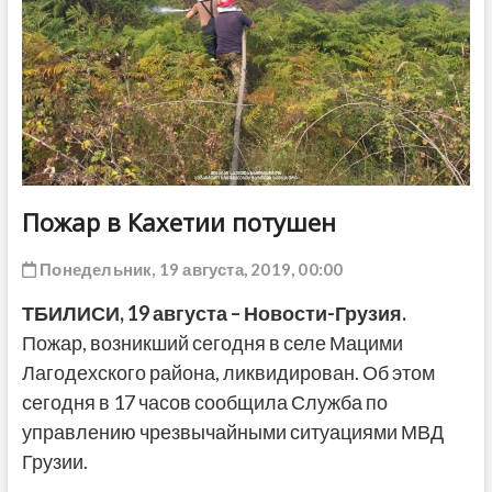
ДРУГОЕ
Пожар в Кахетии потушен
Понедельник, 19 августа, 2019, 00:00
ТБИЛИСИ,
19
августа – Новости-Грузия.
Пожар, возникший сегодня в селе Мацими
Лагодехского района, ликвидирован. Об этом
сегодня в 17 часов сообщила Служба по
управлению чрезвычайными ситуациями МВД
Грузии.