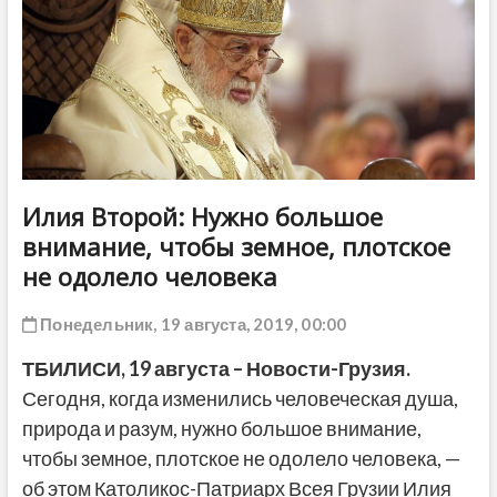
ДРУГОЕ
Илия Второй: Нужно большое
внимание, чтобы земное, плотское
не одолело человека
Понедельник, 19 августа, 2019, 00:00
ТБИЛИСИ,
19
августа – Новости-Грузия.
Сегодня, когда изменились человеческая душа,
природа и разум, нужно большое внимание,
чтобы земное, плотское не одолело человека, —
об этом Католикос-Патриарх Всея Грузии Илия