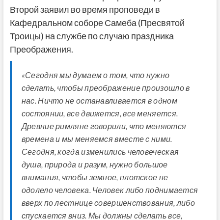
Второй заявил во время проповеди в
Кафедральном соборе Самеба (Пресвятой
Троицы) на службе по случаю праздника
Преображения.
«Сегодня мы думаем о том, что нужно
сделать, чтобы преображение произошло в
нас. Ничто не останавливается в одном
состоянии, все движется, все меняется.
Древние римляне говорили, что меняются
времена и мы меняемся вместе с ними.
Сегодня, когда изменились человеческая
душа, природа и разум, нужно большое
внимания, чтобы земное, плотское не
одолело человека. Человек либо поднимается
вверх по лестнице совершенствования, либо
спускается вниз. Мы должны сделать все,