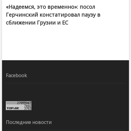
«Надеемся, это временно»: посол
Герчинский констатировал паузу в
сближении Грузии и ЕС
Facebook
Последние новости