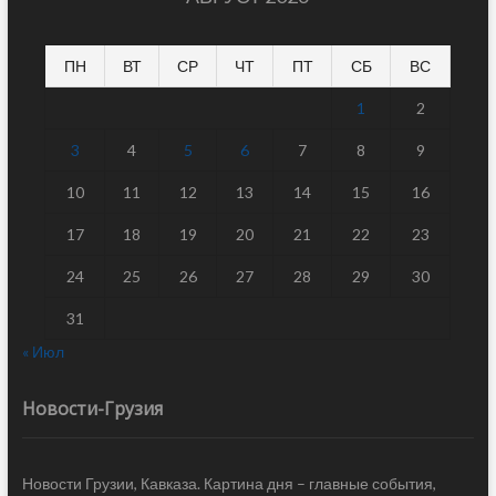
ПН
ВТ
СР
ЧТ
ПТ
СБ
ВС
1
2
3
4
5
6
7
8
9
10
11
12
13
14
15
16
17
18
19
20
21
22
23
24
25
26
27
28
29
30
31
« Июл
Новости-Грузия
Новости Грузии, Кавказа. Картина дня – главные события,