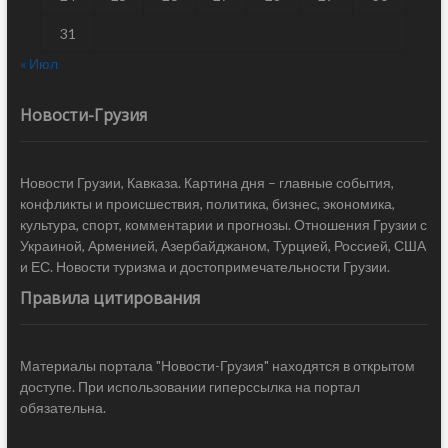
31
« Июл
Новости-Грузия
Новости Грузии, Кавказа. Картина дня – главные события,
конфликты и происшествия, политика, бизнес, экономика,
культура, спорт, комментарии и прогнозы. Отношения Грузии с
Украиной, Арменией, Азербайджаном, Турцией, Россией, США
и ЕС. Новости туризма и достопримечательности Грузии.
Правила цитирования
Материалы портала "Новости-Грузия" находятся в открытом
доступе. При использовании гиперссылка на портал
обязательна.