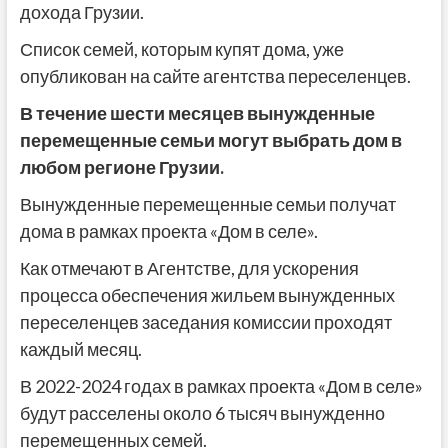
дохода Грузии.
Список семей, которым купят дома, уже
опубликован на сайте агентства переселенцев.
В течение шести месяцев вынужденные
перемещенные семьи могут выбрать дом в
любом регионе Грузии.
Вынужденные перемещенные семьи получат
дома в рамках проекта «Дом в селе».
Как отмечают в Агентстве, для ускорения
процесса обеспечения жильем вынужденных
переселенцев заседания комиссии проходят
каждый месяц.
В 2022-2024 годах в рамках проекта «Дом в селе»
будут расселены около 6 тысяч вынужденно
перемещенных семей.