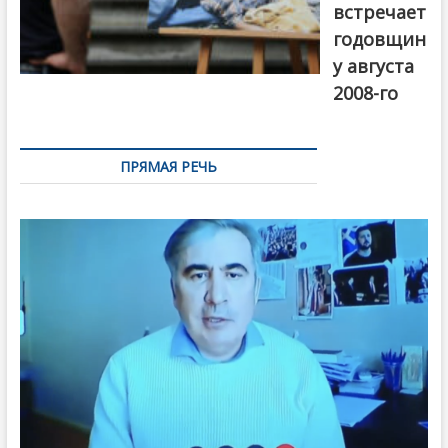
встречает
годовщин
у августа
2008-го
ПРЯМАЯ РЕЧЬ