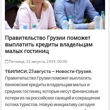
ДРУГОЕ
Правительство Грузии поможет
выплатить кредиты владельцам
малых гостиниц
Пятница, 23 августа, 2019, 00:00
ТБИЛИСИ, 23 августа — Новости-Грузия.
Правительство Грузии поможет выплатить
банковские кредиты владельцам малых и
средних гостиниц, которые несут финансовые
потери из-за российских санкций и сокращения
потока туристов. Новую инициативу сегодня