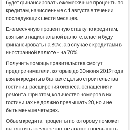
будет финансировать ежемесячные проценты по
кредитам, начисленные с 1 августа в течении
последующих шести месяцев.
Ежемесячную процентную ставку по кредитам,
взятым в национальной валюте, власти будут
финансировать на 80%, а в случае с кредитами в
иностранной валюте – на 70%.
Получить помощь правительства смогут
предприниматели, которые до 30 июня 2019 года
взяли кредиты в банках с целью строительства
гостиниц, расширения бизнеса, оснащения и
ремонта. При этом, количество номеров в их
гостиницах не должно превышать 20, но и не
быть меньше четырех.
Объем кредита, проценты по которому поможет
выплатить государство, не должен превышать