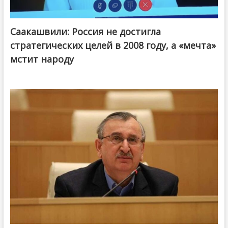
Саакашвили: Россия не достигла
стратегических целей в 2008 году, а «мечта»
мстит народу