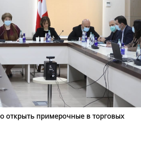
о открыть примерочные в торговых