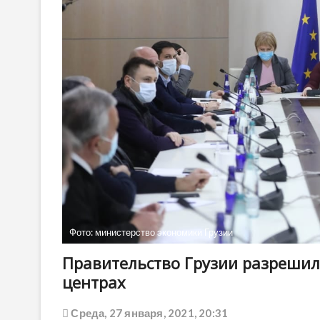
Фото: министерство экономики Грузии
Правительство Грузии разрешил
центрах
Среда, 27 января, 2021, 20:31