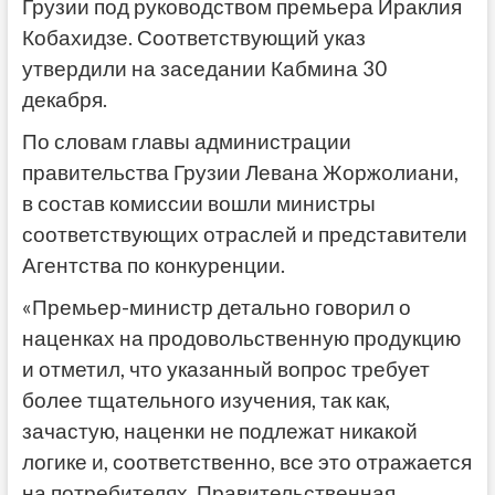
Грузии под руководством премьера Ираклия
Кобахидзе. Соответствующий указ
утвердили на заседании Кабмина 30
декабря.
По словам главы администрации
правительства Грузии Левана Жоржолиани,
в состав комиссии вошли министры
соответствующих отраслей и представители
Агентства по конкуренции.
«Премьер-министр детально говорил о
наценках на продовольственную продукцию
и отметил, что указанный вопрос требует
более тщательного изучения, так как,
зачастую, наценки не подлежат никакой
логике и, соответственно, все это отражается
на потребителях. Правительственная