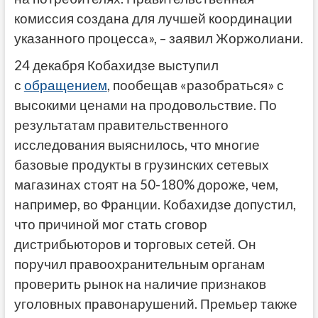
комиссия создана для лучшей координации
указанного процесса», – заявил Жоржолиани.
24 декабря Кобахидзе выступил
с
обращением
, пообещав «разобраться» с
высокими ценами на продовольствие. По
результатам правительственного
исследования выяснилось, что многие
базовые продукты в грузинских сетевых
магазинах стоят на 50-180% дороже, чем,
например, во Франции. Кобахидзе допустил,
что причиной мог стать сговор
дистрибьюторов и торговых сетей. Он
поручил правоохранительным органам
проверить рынок на наличие признаков
уголовных правонарушений. Премьер также