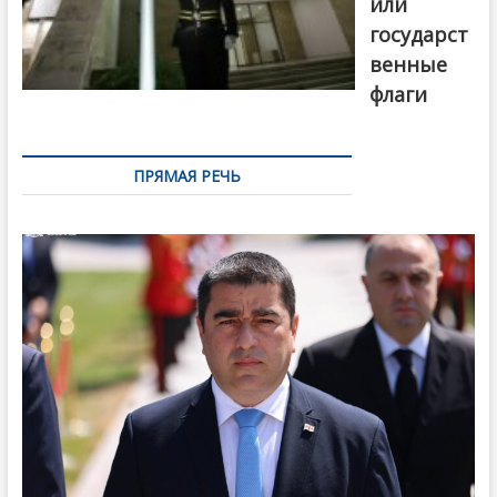
или
государст
венные
флаги
ПРЯМАЯ РЕЧЬ