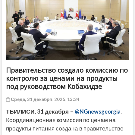
ДРУГОЕ
Правительство создало комиссию по
контролю за ценами на продукты
под руководством Кобахидзе
Среда, 31 декабря, 2025, 13:34
ТБИЛИСИ, 31 декабря –
@NGnewsgeorgia
.
Координационная комиссия по ценам на
продукты питания создана в правительстве