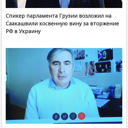
Спикер парламента Грузии возложил на
Саакашвили косвенную вину за вторжение
РФ в Украину