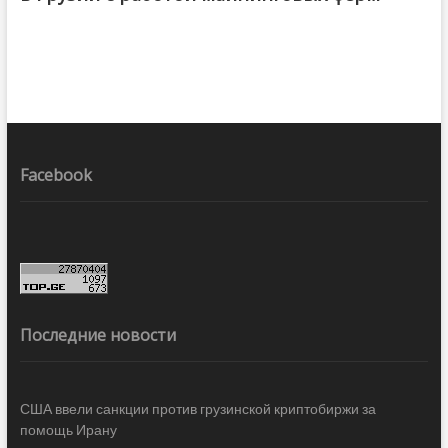
Facebook
Последние новости
США ввели санкции против грузинской криптобиржи за
помощь Ирану