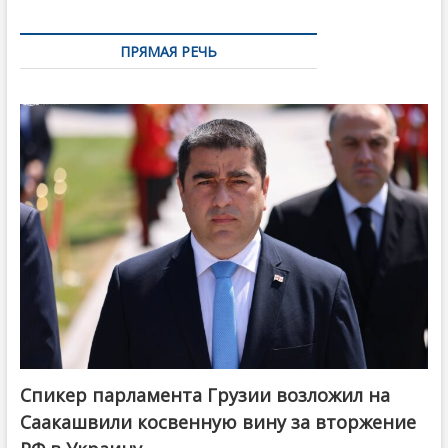
ПРЯМАЯ РЕЧЬ
Спикер парламента Грузии возложил на
Саакашвили косвенную вину за вторжение