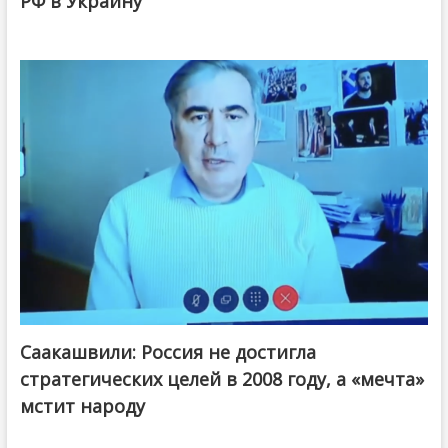
РФ в Украину
Саакашвили: Россия не достигла
стратегических целей в 2008 году, а «мечта»
мстит народу