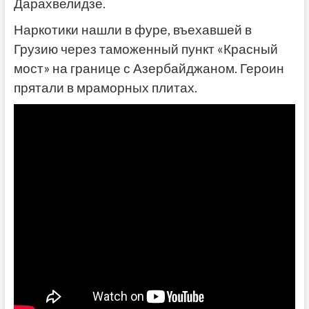
Дарахвелидзе.
Наркотики нашли в фуре, въехавшей в
Грузию через таможенный пункт «Красный
мост» на границе с Азербайджаном. Героин
прятали в мраморных плитах.