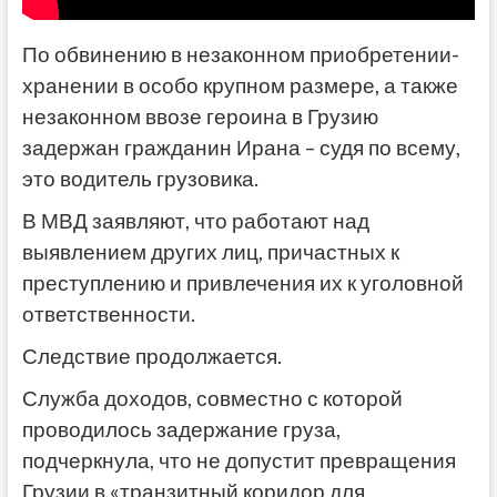
По обвинению в незаконном приобретении-
хранении в особо крупном размере, а также
незаконном ввозе героина в Грузию
задержан гражданин Ирана – судя по всему,
это водитель грузовика.
В МВД заявляют, что работают над
выявлением других лиц, причастных к
преступлению и привлечения их к уголовной
ответственности.
Следствие продолжается.
Служба доходов, совместно с которой
проводилось задержание груза,
подчеркнула, что не допустит превращения
Грузии в «транзитный коридор для