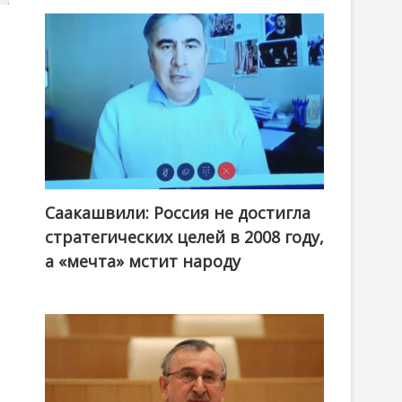
Саакашвили: Россия не достигла
стратегических целей в 2008 году,
а «мечта» мстит народу