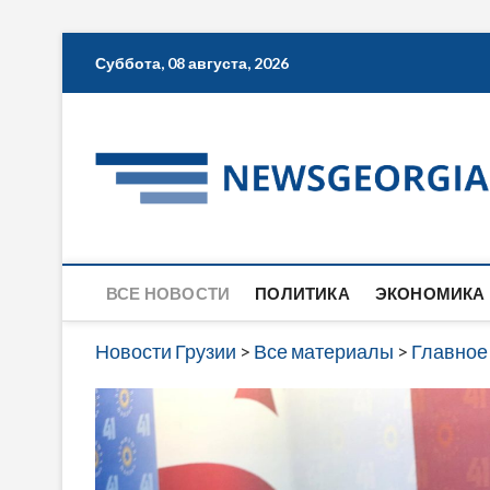
Skip
Суббота, 08 августа, 2026
to
content
ВСЕ НОВОСТИ
ПОЛИТИКА
ЭКОНОМИКА
Новости Грузии
>
Все материалы
>
Главное