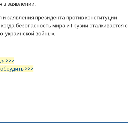
я в заявлении.
я и заявления президента против конституции
 когда безопасность мира и Грузии сталкивается с
о-украинской войны».
ся >>>
 обсудить >>>