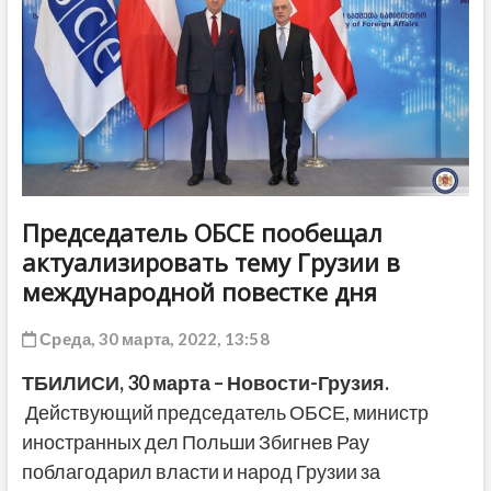
ДРУГОЕ
Председатель ОБСЕ пообещал
актуализировать тему Грузии в
международной повестке дня
Среда, 30 марта, 2022, 13:58
ТБИЛИСИ, 30 марта – Новости-Грузия.
Действующий председатель ОБСЕ, министр
иностранных дел Польши Збигнев Рау
поблагодарил власти и народ Грузии за