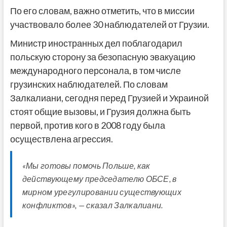
По его словам, важно отметить, что в миссии
участвовало более 30 наблюдателей от Грузии.
Министр иностранных дел поблагодарил
польскую сторону за безопасную эвакуацию
международного персонала, в том числе
грузинских наблюдателей. По словам
Залкалиани, сегодня перед Грузией и Украиной
стоят общие вызовы, и Грузия должна быть
первой, против кого в 2008 году была
осуществлена ​​агрессия.
«Мы готовы помочь Польше, как
действующему председателю ОБСЕ, в
мирном урегулировании существующих
конфликтов», — сказал Залкалиани.