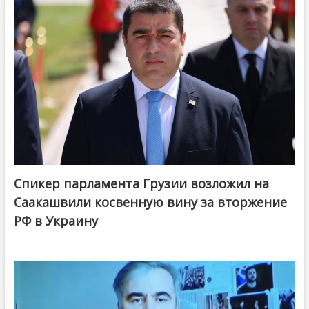
Спикер парламента Грузии возложил на
Саакашвили косвенную вину за вторжение
РФ в Украину