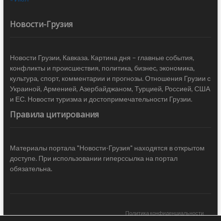
Новости-Грузия
Новости Грузии, Кавказа. Картина дня – главные события,
конфликты и происшествия, политика, бизнес, экономика,
культура, спорт, комментарии и прогнозы. Отношения Грузии с
Украиной, Арменией, Азербайджаном, Турцией, Россией, США
и ЕС. Новости туризма и достопримечательности Грузии.
Правила цитирования
Материалы портала "Новости-Грузия" находятся в открытом
доступе. При использовании гиперссылка на портал
обязательна.
Политика конфиденциальности