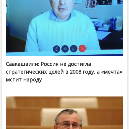
Саакашвили: Россия не достигла
стратегических целей в 2008 году, а «мечта»
мстит народу