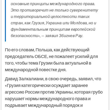
основные принципы международного права.
Это противоречит не только суверенитету
и территориальной целостности таких
стран, как Грузия, Украина или Молдова, но и
фундаментальным принципам европейской
безопасности», — заявил Збигнев Рау.
По его словам, Польша, как действующий
председатель ОБСЕ, не пожалеет усилий для
того, чтобы тема Грузии была актуальной в
международной повестке дня.
Давид Залкалиани, в свою очередь, заявил, что
«Грузия категорически осуждает заранее
агрессию России против Украины, которая грубо
нарушает нормы международного права и
подрывает международный порядок и