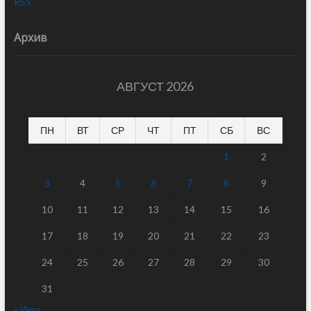
RSS
Архив
АВГУСТ 2026
ПН
ВТ
СР
ЧТ
ПТ
СБ
ВС
1
2
3
4
5
6
7
8
9
10
11
12
13
14
15
16
17
18
19
20
21
22
23
24
25
26
27
28
29
30
31
« Июл