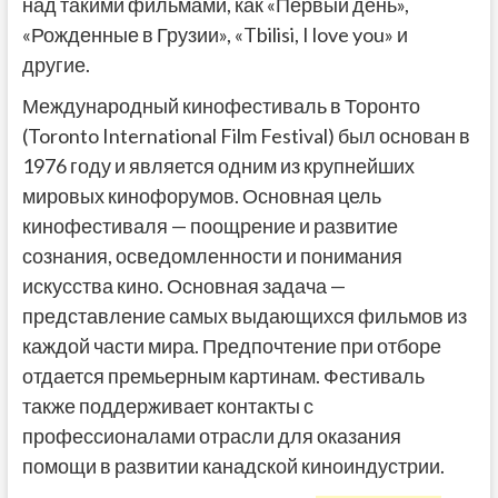
над такими фильмами, как «Первый день»,
«Рожденные в Грузии», «Tbilisi, I love you» и
другие.
Международный кинофестиваль в Торонто
(Toronto International Film Festival) был основан в
1976 году и является одним из крупнейших
мировых кинофорумов. Основная цель
кинофестиваля — поощрение и развитие
сознания, осведомленности и понимания
искусства кино. Основная задача —
представление самых выдающихся фильмов из
каждой части мира. Предпочтение при отборе
отдается премьерным картинам. Фестиваль
также поддерживает контакты с
профессионалами отрасли для оказания
помощи в развитии канадской киноиндустрии.