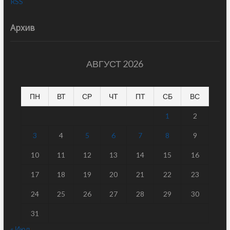
RSS
Архив
АВГУСТ 2026
ПН
ВТ
СР
ЧТ
ПТ
СБ
ВС
1
2
3
4
5
6
7
8
9
10
11
12
13
14
15
16
17
18
19
20
21
22
23
24
25
26
27
28
29
30
31
« Июл