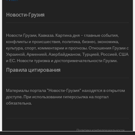
Новости-Грузия
Новости Грузии, Кавказа. Картина дня – главные события,
конфликты и происшествия, политика, бизнес, экономика,
культура, спорт, комментарии и прогнозы. Отношения Грузии с
Украиной, Арменией, Азербайджаном, Турцией, Россией, США
и ЕС. Новости туризма и достопримечательности Грузии.
Правила цитирования
Материалы портала "Новости-Грузия" находятся в открытом
доступе. При использовании гиперссылка на портал
обязательна.
Политика конфиденциальности