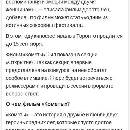
воспоминания и эмоции между двумя
женщинами», — описала фильм Дорота Леч,
добавив, что фильм может стать «одним из
истинных сокровищ фестиваля».
В этом году кинофестиваль в Торонто продлится
до 15 сентября.
Фильм «Кометы» был показан в секции
«Открытие». Так как секция впервые
представлена на конкурсе, на нее обратят
особое внимание. Жюри будет встречаться с
режиссерами, и проводить сессии в формате
вопрос-ответ.
О чем фильм «Кометы»?
«Кометы» — это история о дружбе и любви двух
героинь средних лет, которые спустя долгое