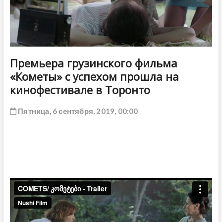
ДРУГОЕ
Премьера грузинского фильма
«Кометы» с успехом прошла на
кинофестивале в Торонто
Пятница, 6 сентября, 2019, 00:00