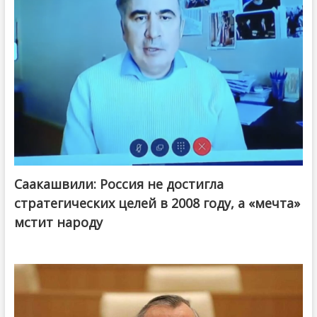
Саакашвили: Россия не достигла
стратегических целей в 2008 году, а «мечта»
мстит народу