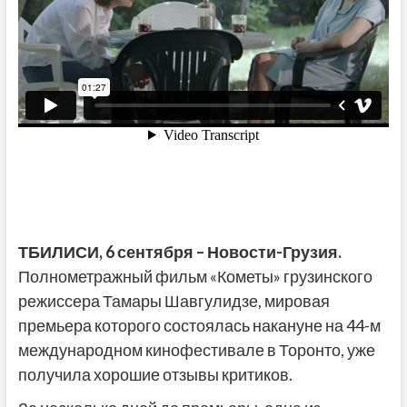
ТБИЛИСИ, 6
сентября
– Новости-Грузия.
Полнометражный фильм «Кометы» грузинского
режиссера Тамары Шавгулидзе, мировая
премьера которого состоялась накануне на 44-м
международном кинофестивале в Торонто, уже
получила хорошие отзывы критиков.