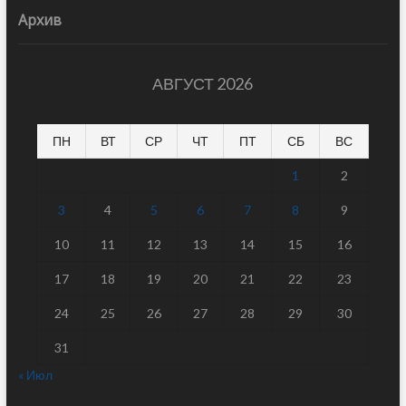
Архив
АВГУСТ 2026
ПН
ВТ
СР
ЧТ
ПТ
СБ
ВС
1
2
3
4
5
6
7
8
9
10
11
12
13
14
15
16
17
18
19
20
21
22
23
24
25
26
27
28
29
30
31
« Июл