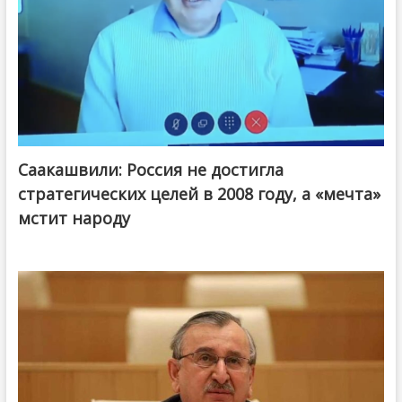
Саакашвили: Россия не достигла
стратегических целей в 2008 году, а «мечта»
мстит народу