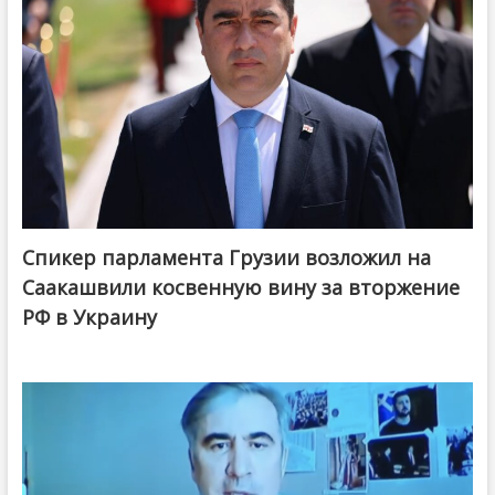
Спикер парламента Грузии возложил на
Саакашвили косвенную вину за вторжение
РФ в Украину