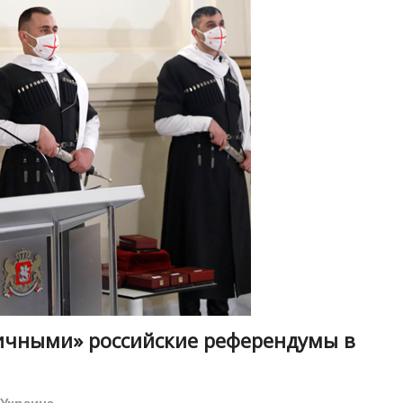
ичными» российские референдумы в