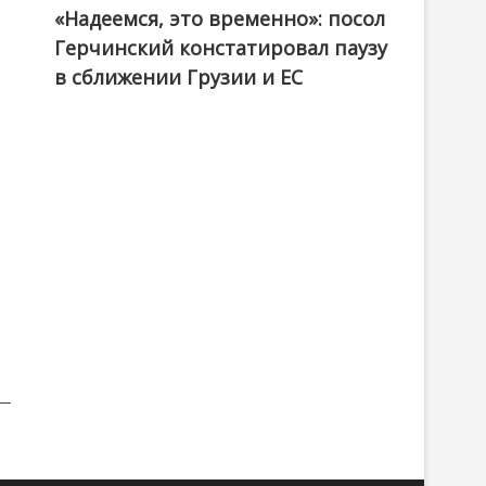
«Надеемся, это временно»: посол
Герчинский констатировал паузу
в сближении Грузии и ЕС