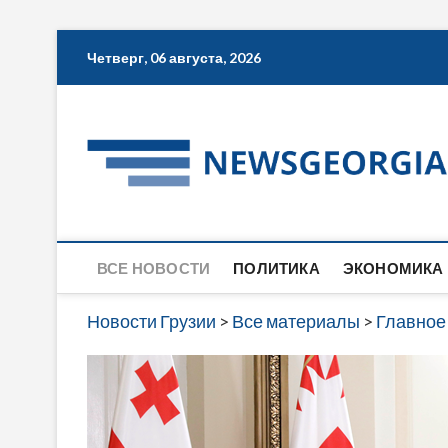
Skip
Четверг, 06 августа, 2026
to
content
ВСЕ НОВОСТИ
ПОЛИТИКА
ЭКОНОМИКА
Новости Грузии
>
Все материалы
>
Главное