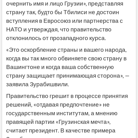
очернить имя и лицо Грузии», представляя
страну так, будто бы Тбилиси не достоин
вступления в Евросоюз или партнерства с
НАТО и утверждая, что правительство
отклонилось от прозападного курса.
«Это оскорбление страны и вашего народа,
когда вы так много обвиняете свою страну в
Вашингтоне и когда ваша собственную
страну защищает принимающая сторона», —
заявила Зурабишвили.
Правительство грешит в процессе принятия
решений, «отдавая предпочтение» не
государственным институтам, а мнению
правящей партии «Грузинская мечта»,
считает президент. В качестве примера