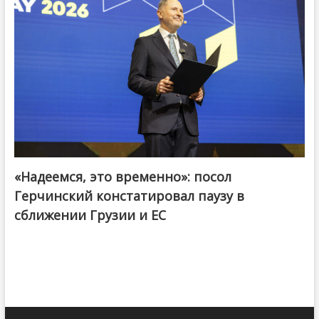
«Надеемся, это временно»: посол
Герчинский констатировал паузу в
сближении Грузии и ЕС