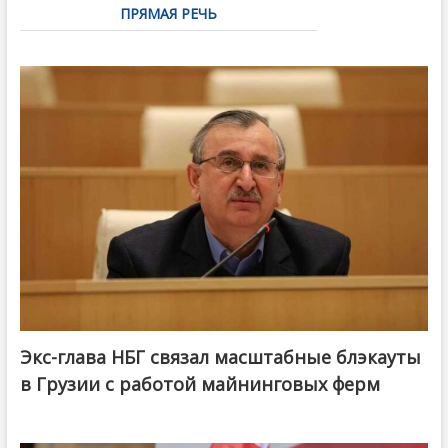
ПРЯМАЯ РЕЧЬ
Экс-глава НБГ связал масштабные блэкауты
в Грузии с работой майнинговых ферм