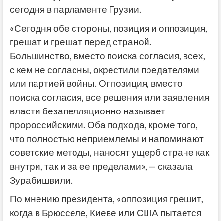
сегодня в парламенте Грузии.
«Сегодня обе стороны, позиция и оппозиция,
грешат и грешат перед страной.
Большинство, вместо поиска согласия, всех,
с кем не согласны, окрестили предателями
или партией войны. Оппозиция, вместо
поиска согласия, все решения или заявления
власти безапелляционно называет
пророссийскими. Оба подхода, кроме того,
что полностью неприемлемы и напоминают
советские методы, наносят ущерб стране как
внутри, так и за ее пределами», — сказала
Зурабишвили.
По мнению президента, «оппозиция грешит,
когда в Брюсселе, Киеве или США пытается