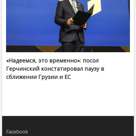
«Надеемся, это временно»: посол
Герчинский констатировал паузу в
сближении Грузии и ЕС
Facebook