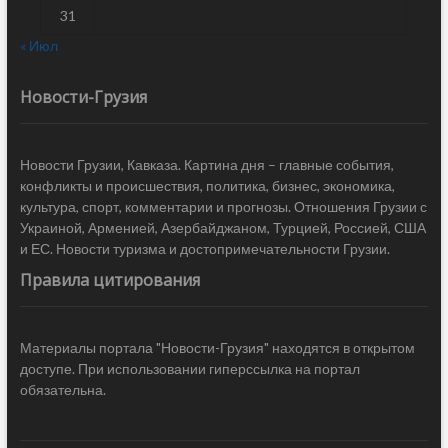
31
« Июл
Новости-Грузия
Новости Грузии, Кавказа. Картина дня – главные события,
конфликты и происшествия, политика, бизнес, экономика,
культура, спорт, комментарии и прогнозы. Отношения Грузии с
Украиной, Арменией, Азербайджаном, Турцией, Россией, США
и ЕС. Новости туризма и достопримечательности Грузии.
Правила цитирования
Материалы портала "Новости-Грузия" находятся в открытом
доступе. При использовании гиперссылка на портал
обязательна.