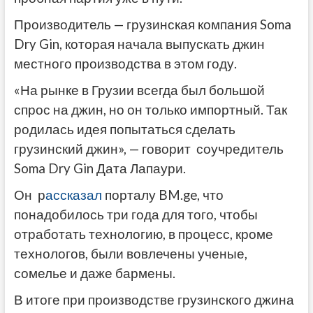
Производитель — грузинская компания Soma
Dry Gin, которая начала выпускать джин
местного производства в этом году.
«На рынке в Грузии всегда был большой
спрос на джин, но он только импортный. Так
родилась идея попытаться сделать
грузинский джин», — говорит соучредитель
Soma Dry Gin Дата Лапаури.
Он р
ассказал
порталу BM.ge, что
понадобилось три года для того, чтобы
отработать технологию, в процесс, кроме
технологов, были вовлечены ученые,
сомелье и даже бармены.
В итоге при производстве грузинского джина