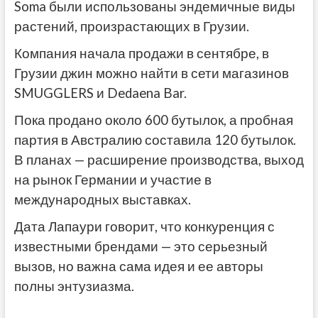
Soma были использованы эндемичные виды
растений, произрастающих в Грузии.
Компания начала продажи в сентябре, в
Грузии джин можно найти в сети магазинов
SMUGGLERS
и Dedaena Bar.
Пока продано около 600 бутылок, а пробная
партия в Австралию составила 120 бутылок.
В планах — расширение производства, выход
на рынок Германии и участие в
международных выставках.
Дата Лапаури говорит, что конкуренция с
известными брендами — это серьезный
вызов, но важна сама идея и ее авторы
полны энтузиазма.