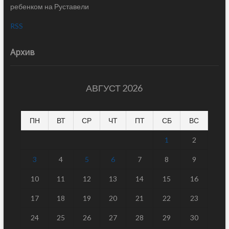
ребенком на Руставели
RSS
Архив
АВГУСТ 2026
ПН
ВТ
СР
ЧТ
ПТ
СБ
ВС
1
2
3
4
5
6
7
8
9
10
11
12
13
14
15
16
17
18
19
20
21
22
23
24
25
26
27
28
29
30