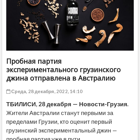
ДРУГОЕ
Пробная партия
экспериментального грузинского
джина отправлена в Австралию
Среда, 28 декабря, 2022, 14:10
ТБИЛИСИ, 28 декабря — Новости-Грузия.
Жители Австралии станут первыми за
пределами Грузии, кто оценит первый
грузинский экспериментальный джин —
пробная партия уже в пути.