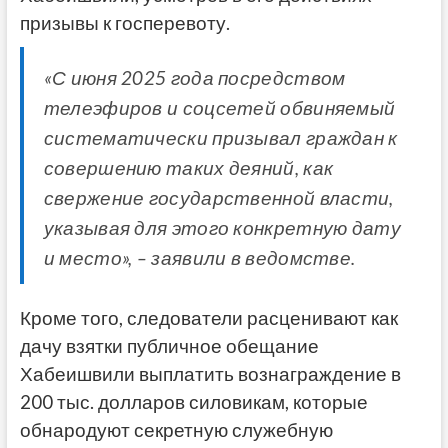
призывы к госперевоту.
«С июня 2025 года посредством
телеэфиров и соцсетей обвиняемый
систематически призывал граждан к
совершению таких деяний, как
свержение государственной власти,
указывая для этого конкретную дату
и место», – заявили в ведомстве.
Кроме того, следователи расценивают как
дачу взятки публичное обещание
Хабеишвили выплатить вознаграждение в
200 тыс. долларов силовикам, которые
обнародуют секретную служебную