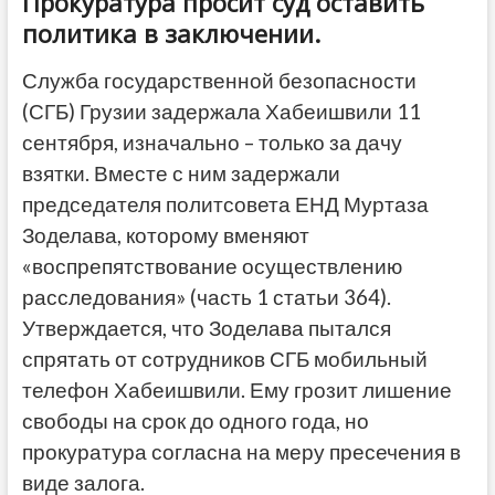
Прокуратура просит суд оставить
политика в заключении.
Служба государственной безопасности
(СГБ) Грузии задержала Хабеишвили 11
сентября, изначально – только за дачу
взятки. Вместе с ним задержали
председателя политсовета ЕНД Муртаза
Зоделава, которому вменяют
«воспрепятствование осуществлению
расследования» (часть 1 статьи 364).
Утверждается, что Зоделава пытался
спрятать от сотрудников СГБ мобильный
телефон Хабеишвили. Ему грозит лишение
свободы на срок до одного года, но
прокуратура согласна на меру пресечения в
виде залога.