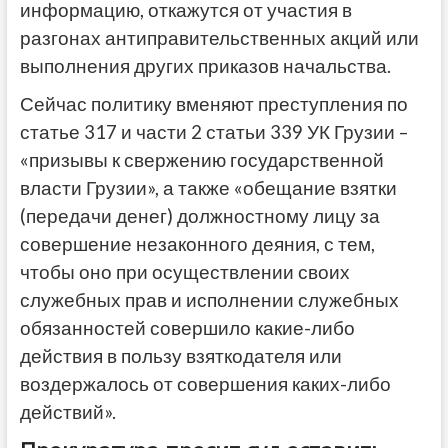
информацию, откажутся от участия в
разгонах антиправительственных акций или
выполнения других приказов начальства.
Сейчас политику вменяют преступления по
статье 317 и части 2 статьи 339 УК Грузии –
«призывы к свержению государственной
власти Грузии», а также «обещание взятки
(передачи денег) должностному лицу за
совершение незаконного деяния, с тем,
чтобы оно при осуществлении своих
служебных прав и исполнении служебных
обязанностей совершило какие-либо
действия в пользу взяткодателя или
воздержалось от совершения каких-либо
действий».