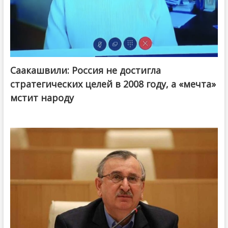
Саакашвили: Россия не достигла
стратегических целей в 2008 году, а «мечта»
мстит народу