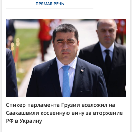
ПРЯМАЯ РЕЧЬ
Спикер парламента Грузии возложил на
Саакашвили косвенную вину за вторжение
РФ в Украину