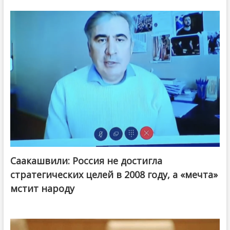
Саакашвили: Россия не достигла
стратегических целей в 2008 году, а «мечта»
мстит народу