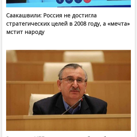
Саакашвили: Россия не достигла
стратегических целей в 2008 году, а «мечта»
мстит народу