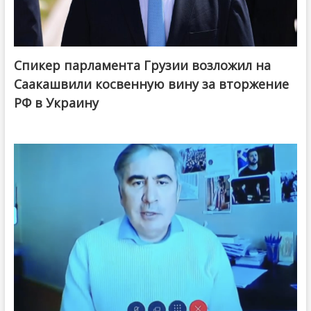
Спикер парламента Грузии возложил на
Саакашвили косвенную вину за вторжение
РФ в Украину