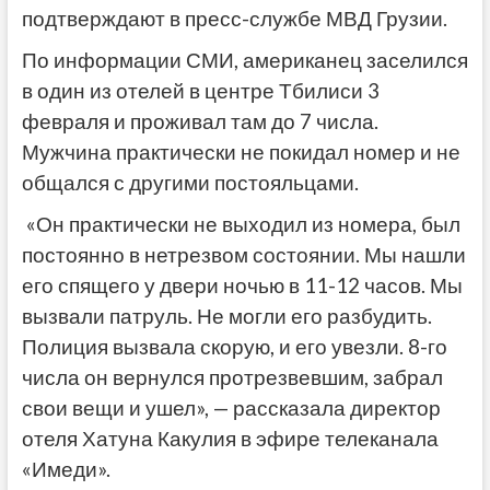
подтверждают в пресс-службе МВД Грузии.
По информации СМИ, американец заселился
в один из отелей в центре Тбилиси 3
февраля и проживал там до 7 числа.
Мужчина практически не покидал номер и не
общался с другими постояльцами.
«Он практически не выходил из номера, был
постоянно в нетрезвом состоянии. Мы нашли
его спящего у двери ночью в 11-12 часов. Мы
вызвали патруль. Не могли его разбудить.
Полиция вызвала скорую, и его увезли. 8-го
числа он вернулся протрезвевшим, забрал
свои вещи и ушел», — рассказала директор
отеля Хатуна Какулия в эфире телеканала
«Имеди».