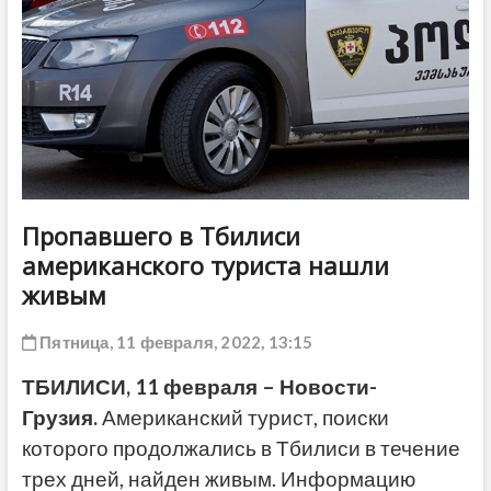
ДРУГОЕ
Пропавшего в Тбилиси
американского туриста нашли
живым
Пятница, 11 февраля, 2022, 13:15
ТБИЛИСИ, 11 февраля – Новости-
Грузия.
Американский турист, поиски
которого продолжались в Тбилиси в течение
трех дней, найден живым. Информацию