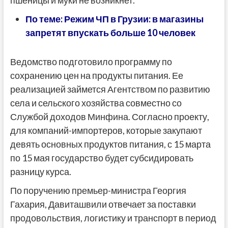
По теме:
Режим ЧП в Грузии: в магазины
запретят впускать больше 10 человек
Ведомство подготовило программу по
сохранению цен на продукты питания. Ее
реализацией займется Агентством по развитию
села и сельского хозяйства совместно со
Службой доходов Минфина. Согласно проекту,
для компаний-импортеров, которые закупают
девять основных продуктов питания, с 15 марта
по 15 мая государство будет субсидировать
разницу курса.
По поручению премьер-министра Георгия
Гахария, Давиташвили отвечает за поставки
продовольствия, логистику и транспорт в период