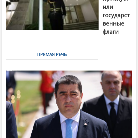
или
государст
венные
флаги
ПРЯМАЯ РЕЧЬ