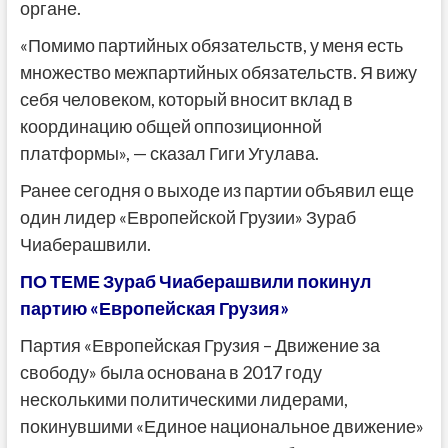
органе.
«Помимо партийных обязательств, у меня есть
множество межпартийных обязательств. Я вижу
себя человеком, который вносит вклад в
координацию общей оппозиционной
платформы», — сказал Гиги Угулава.
Ранее сегодня о выходе из партии объявил еще
один лидер «Европейской Грузии» Зураб
Чиаберашвили.
ПО ТЕМЕ Зураб Чиаберашвили покинул
партию «Европейская Грузия»
Партия «Европейская Грузия – Движение за
свободу» была основана в 2017 году
несколькими политическими лидерами,
покинувшими «Единое национальное движение»