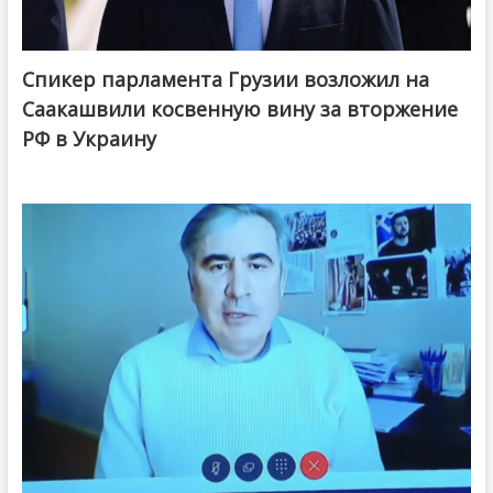
Спикер парламента Грузии возложил на
Саакашвили косвенную вину за вторжение
РФ в Украину