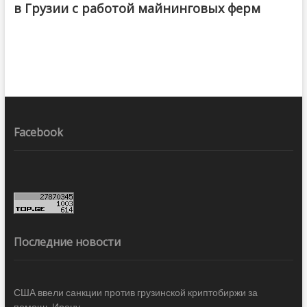
в Грузии с работой майнинговых ферм
Facebook
Последние новости
США ввели санкции против грузинской криптобиржи за
помощь Ирану