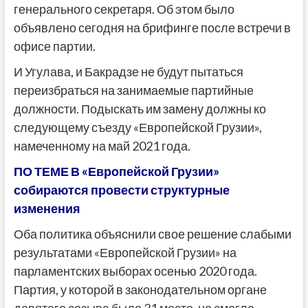
генерального секретаря. Об этом было
объявлено сегодня на брифинге после встречи в
офисе партии.
И Угулава, и Бакрадзе не будут пытаться
переизбраться на занимаемые партийные
должности. Подыскать им замену должны ко
следующему съезду «Европейской Грузии»,
намеченному на май 2021 года.
ПО ТЕМЕ В «Европейской Грузии»
собираются провести структурные
изменения
Оба политика объяснили свое решение слабыми
результатами «Европейской Грузии» на
парламентских выборах осенью 2020 года.
Партия, у которой в законодательном органе