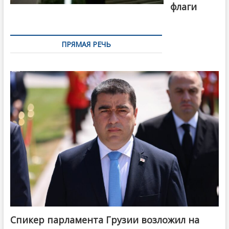
флаги
ПРЯМАЯ РЕЧЬ
Спикер парламента Грузии возложил на