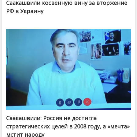
Саакашвили косвенную вину за вторжение
РФ в Украину
Саакашвили: Россия не достигла
стратегических целей в 2008 году, а «мечта»
мстит народу