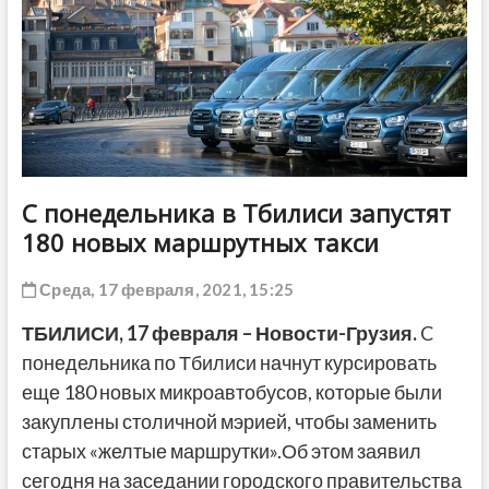
ДРУГОЕ
С понедельника в Тбилиси запустят
180 новых маршрутных такси
Среда, 17 февраля, 2021, 15:25
ТБИЛИСИ,
17 февраля
– Новости-Грузия.
C
понедельника по Тбилиси начнут курсировать
еще 180 новых микроавтобусов, которые были
закуплены столичной мэрией, чтобы заменить
старых «желтые маршрутки».Об этом заявил
сегодня на заседании городского правительства