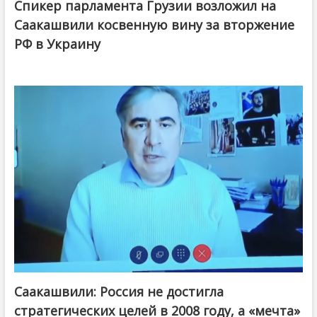
Спикер парламента Грузии возложил на
Саакашвили косвенную вину за вторжение
РФ в Украину
Саакашвили: Россия не достигла
стратегических целей в 2008 году, а «мечта»