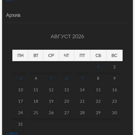
Архив
АВГУСТ 2026
ПН
ВТ
СР
ЧТ
ПТ
СБ
ВС
1
2
3
4
5
6
7
8
9
10
11
12
13
14
15
16
17
18
19
20
21
22
23
24
25
26
27
28
29
30
31
« Июл