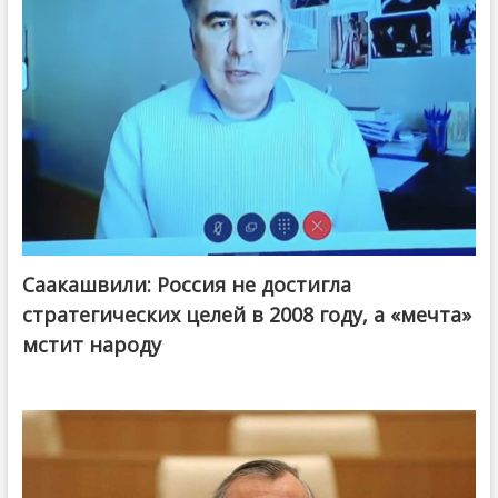
Саакашвили: Россия не достигла
стратегических целей в 2008 году, а «мечта»
мстит народу