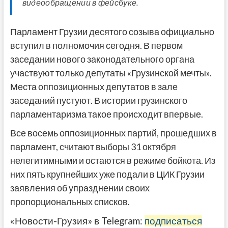
видеообращении в фейсбуке.
Парламент Грузии десятого созыва официально
вступил в полномочия сегодня. В первом
заседании нового законодательного органа
участвуют только депутаты «Грузинской мечты».
Места оппозиционных депутатов в зале
заседаний пустуют. В истории грузинского
парламентаризма такое происходит впервые.
Все восемь оппозиционных партий, прошедших в
парламент, считают выборы 31 октября
нелегитимными и остаются в режиме бойкота. Из
них пять крупнейших уже подали в ЦИК Грузии
заявления об упразднении своих
пропорциональных списков.
«Новости-Грузия» в Telegram:
подписаться