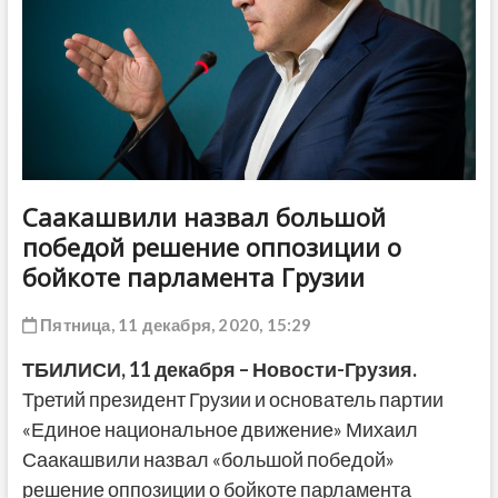
ДРУГОЕ
Саакашвили назвал большой
победой решение оппозиции о
бойкоте парламента Грузии
Пятница, 11 декабря, 2020, 15:29
ТБИЛИСИ, 11 декабря – Новости-Грузия.
Третий президент Грузии и основатель партии
«Единое национальное движение» Михаил
Саакашвили назвал «большой победой»
решение оппозиции о бойкоте парламента