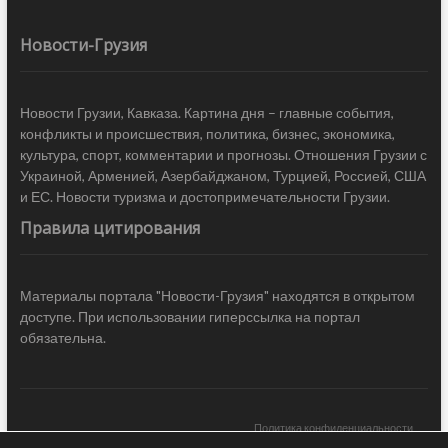
Новости-Грузия
Новости Грузии, Кавказа. Картина дня – главные события,
конфликты и происшествия, политика, бизнес, экономика,
культура, спорт, комментарии и прогнозы. Отношения Грузии с
Украиной, Арменией, Азербайджаном, Турцией, Россией, США
и ЕС. Новости туризма и достопримечательности Грузии.
Правила цитирования
Материалы портала "Новости-Грузия" находятся в открытом
доступе. При использовании гиперссылка на портал
обязательна.
Политика конфиденциальности