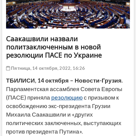
ДРУГОЕ
Саакашвили назвали
политзаключенным в новой
резолюции ПАСЕ по Украине
Пятница, 14 октября, 2022, 16:26
ТБИЛИСИ, 14 октября – Новости-Грузия.
Парламентская ассамблея Совета Европы
(ПАСЕ) приняла
резолюцию
с призывом к
освобождению экс-президента Грузии
Михаила Саакашвили и «других
политических заключенных, выступающих
против президента Путина».