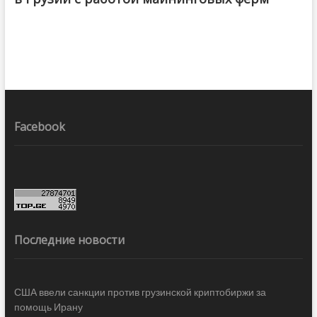
Facebook
Последние новости
США ввели санкции против грузинской криптобиржи за
помощь Ирану