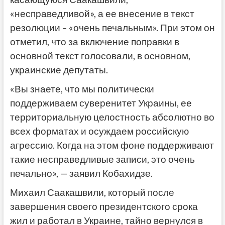
«несправедливой», а ее внесение в текст
резолюции – «очень печальным». При этом он
отметил, что за включение поправки в
основной текст голосовали, в основном,
украинские депутаты.
«Вы знаете, что мы политически
поддерживаем суверенитет Украины, ее
территориальную целостность абсолютно во
всех форматах и ​​осуждаем российскую
агрессию. Когда на этом фоне поддерживают
такие несправедливые записи, это очень
печально», — заявил Кобахидзе.
Михаил Саакашвили, который после
завершения своего президентского срока
жил и работал в Украине, тайно вернулся в