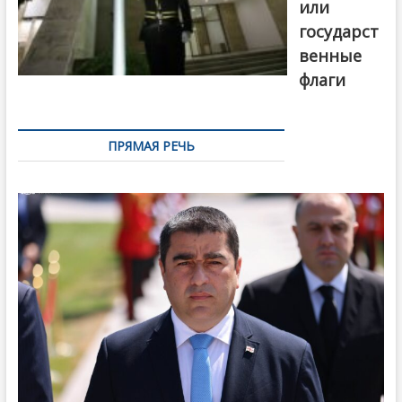
или
государст
венные
флаги
ПРЯМАЯ РЕЧЬ