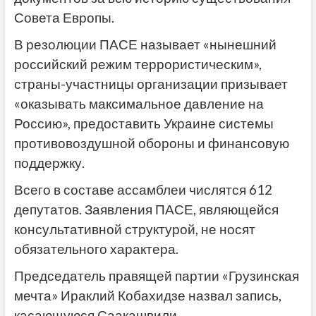
Совета Европы.
В резолюции ПАСЕ называет «нынешний
российский режим террористическим»,
страны-участницы организации призывает
«оказывать максимальное давление на
Россию», предоставить Украине системы
противовоздушной обороны и финансовую
поддержку.
Всего в составе ассамблеи числятся 612
депутатов. Заявления ПАСЕ, являющейся
консультативной структурой, не носят
обязательного характера.
Председатель правящей партии «Грузинская
мечта» Ираклий Кобахидзе назвал запись,
касающуюся Саакашвили,