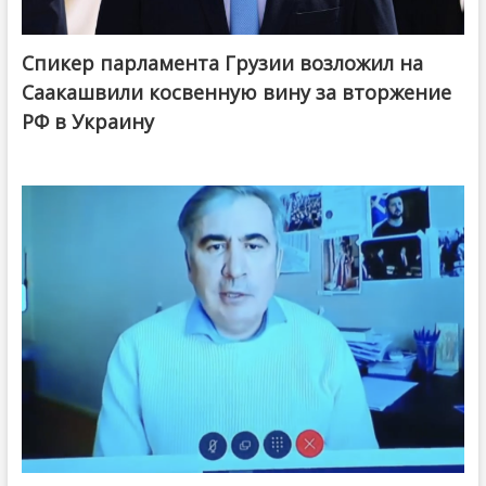
Спикер парламента Грузии возложил на
Саакашвили косвенную вину за вторжение
РФ в Украину