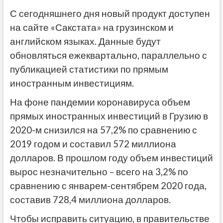
С сегодняшнего дня новый продукт доступен
на сайте «Сакстата» на грузинском и
английском языках. Данные будут
обновляться ежеквартально, параллельно с
публикацией статистики по прямым
иностранным инвестициям.
На фоне пандемии коронавируса объем
прямых иностранных инвестиций в Грузию в
2020-м снизился на 57,2% по сравнению с
2019 годом и составил 572 миллиона
долларов. В прошлом году объем инвестиций
вырос незначительно – всего на 3,2% по
сравнению с январем-сентябрем 2020 года,
составив 728,4 миллиона долларов.
Чтобы исправить ситуацию, в правительстве