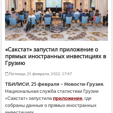
ДРУГОЕ
«Сакстат» запустил приложение о
прямых иностранных инвестициях в
Грузию
Пятница, 25 февраля, 2022, 17:47
ТБИЛИСИ, 25 февраля – Новости-Грузия.
Национальная служба статистики Грузии
«Сакстат» запустила
приложение
, где
собраны данные о прямых иностранных
инвестициях.