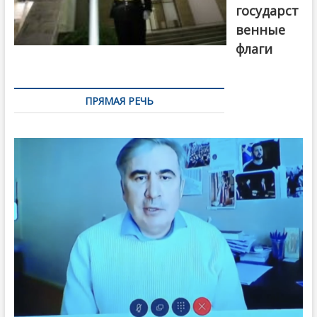
государст
венные
флаги
ПРЯМАЯ РЕЧЬ