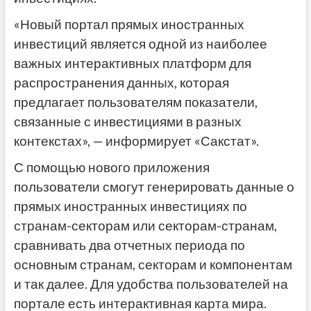
«Новый портал прямых иностранных
инвестиций является одной из наиболее
важных интерактивных платформ для
распространения данных, которая
предлагает пользователям показатели,
связанные с инвестициями в разных
контекстах», — информирует «Сакстат».
С помощью нового приложения
пользователи смогут генерировать данные о
прямых иностранных инвестициях по
странам-секторам или секторам-странам,
сравнивать два отчетных периода по
основным странам, секторам и компонентам
и так далее. Для удобства пользователей на
портале есть интерактивная карта мира.