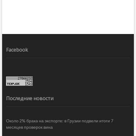
Facebook
Последние новости
Около 2% брака на экспорте: в Грузии подвели итоги 7
месяцев проверок вина