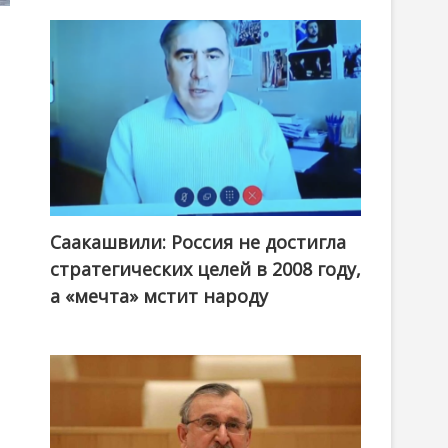
Саакашвили: Россия не достигла
стратегических целей в 2008 году,
а «мечта» мстит народу