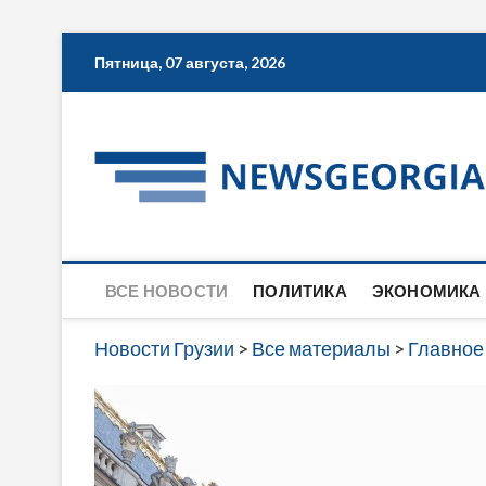
Skip
Пятница, 07 августа, 2026
to
content
ВСЕ НОВОСТИ
ПОЛИТИКА
ЭКОНОМИКА
Новости Грузии
>
Все материалы
>
Главное