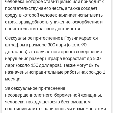
человека, которое ставит целью или приводит к
посягательству на его честь, а также создает
среду, в которой человек начинает испытывать
страх, враждебность, унижение, оскорбление и
посягательство на свое достоинство.
Сексуальное притеснение в Грузии карается
штрафом в размере 300 лари (около 90
долларов), а в случае повторного совершения
нарушения размер штрафа возрастает до 500
лари (около 150 долларов). Также могут быть
назначены исправительные работы на срок до 1
месяца.
За сексуальное притеснение
несовершеннолетнего, беременной женщины,
человека, находящегося в беспомощном
состоянии или с ограниченными возможностями