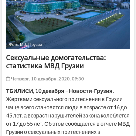
ДРУГОЕ
Фото: МВД Грузии
Сексуальные домогательства:
статистика МВД Грузии
Четверг, 10 декабря, 2020, 09:30
ТБИЛИСИ, 10 декабря – Новости-Грузия.
Жертвами сексуального притеснения в Грузии
чаще всего становятся люди в возрасте от 16 до
45 лет, а возраст нарушителей закона колеблется
от 17 до 55 лет. Об этом сообщается в отчете МВД
Грузии о сексуальных притеснениях в