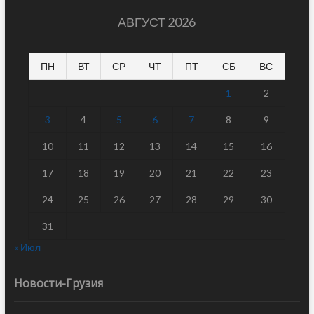
АВГУСТ 2026
ПН
ВТ
СР
ЧТ
ПТ
СБ
ВС
1
2
3
4
5
6
7
8
9
10
11
12
13
14
15
16
17
18
19
20
21
22
23
24
25
26
27
28
29
30
31
« Июл
Новости-Грузия