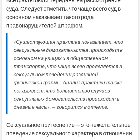
Все факты были переданы на рассмотрение
суда. Следует отметить, что чаще всего суд в
основном наказывает такого рода
правонарушителей штрафом.
«Существующая практика показывает, что
сексуальные домогательства происходят в
основном на улицах и в общественном
транспорте, что чаще всего проявляется в
сексуальном поведении различной
физической формы. Анализ практики также
показывает, что большинство случаев
сексуальных домогательств происходит в
дневные часы», — говорится в отчете.
Сексуальное притеснение — это нежелательное
поведение сексуального характера в отношении