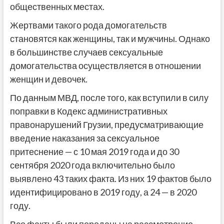
общественных местах.
Жертвами такого рода домогательств
становятся как женщины, так и мужчины. Однако
в большинстве случаев сексуальные
домогательства осуществляется в отношении
женщин и девочек.
По данным МВД, после того, как вступили в силу
поправки в Кодекс административных
правонарушений Грузии, предусматривающие
введение наказания за сексуальное
притеснение — с 10 мая 2019 года и до 30
сентября 2020 года включительно было
выявлено 43 таких факта. Из них 19 фактов было
идентифицировано в 2019 году, а 24 — в 2020
году.