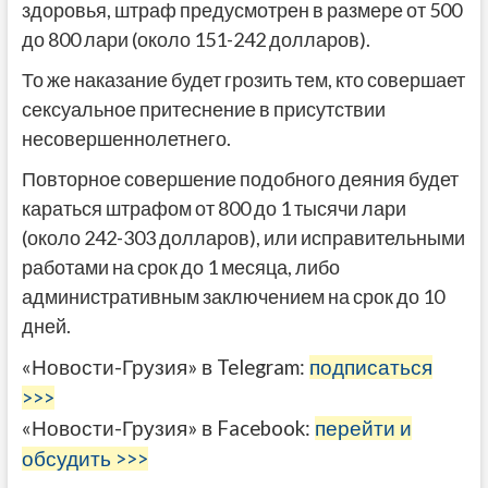
здоровья, штраф предусмотрен в размере от 500
до 800 лари (около 151-242 долларов).
То же наказание будет грозить тем, кто совершает
сексуальное притеснение в присутствии
несовершеннолетнего.
Повторное совершение подобного деяния будет
караться штрафом от 800 до 1 тысячи лари
(около 242-303 долларов), или исправительными
работами на срок до 1 месяца, либо
административным заключением на срок до 10
дней.
«Новости-Грузия» в Telegram:
подписаться
>>>
«Новости-Грузия» в Facebook:
перейти и
обсудить >>>