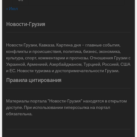
« Июл
Новости-Грузия
Новости Грузии, Кавказа. Картина дня – главные события,
конфликты и происшествия, политика, бизнес, экономика,
культура, спорт, комментарии и прогнозы. Отношения Грузии с
Украиной, Арменией, Азербайджаном, Турцией, Россией, США
и ЕС. Новости туризма и достопримечательности Грузии.
Правила цитирования
Материалы портала "Новости-Грузия" находятся в открытом
доступе. При использовании гиперссылка на портал
обязательна.