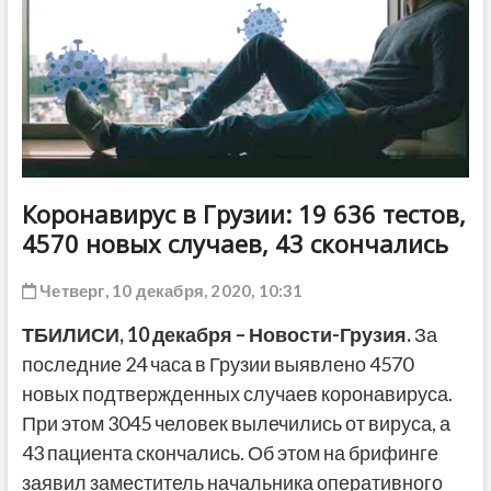
ДРУГОЕ
Коронавирус в Грузии: 19 636 тестов,
4570 новых случаев, 43 скончались
Четверг, 10 декабря, 2020, 10:31
ТБИЛИСИ,
10
декабря – Новости-Грузия.
За
последние 24 часа в Грузии выявлено 4570
новых подтвержденных случаев коронавируса.
При этом 3045 человек вылечились от вируса, а
43 пациента скончались. Об этом на брифинге
заявил заместитель начальника оперативного