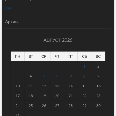
RSS
Архив
АВГУСТ 2026
ПН
ВТ
СР
ЧТ
ПТ
СБ
ВС
1
2
3
4
5
6
7
8
9
10
11
12
13
14
15
16
17
18
19
20
21
22
23
24
25
26
27
28
29
30
31