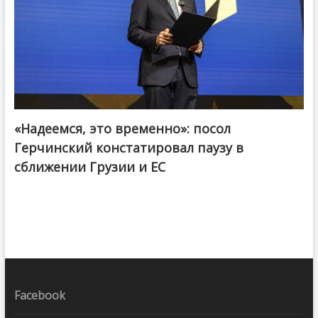
«Надеемся, это временно»: посол
Герчинский констатировал паузу в
сближении Грузии и ЕС
Facebook