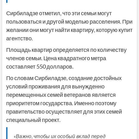
Сирбиладзе отметил, что эти семьи могут
пользоваться и другой моделью расселения. При
желании они могут найти квартиру, которую купит
агентство.
Площадь квартир определяется по количеству
членов семьи. Цена квадратного метра
составляет 550 долларов.
По словам Сирбиладзе, создание достойных
условий проживания для вынужденно
перемещенных семей ветеранов является
приоритетом государства. Именно поэтому
правительство осуществляет для этих семей
специальный проект.
«Важно, чтобы их особый вклад перед