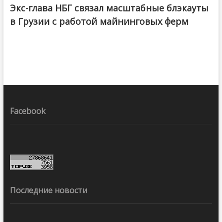
Экс-глава НБГ связал масштабные блэкауты
в Грузии с работой майнинговых ферм
Facebook
Последние новости