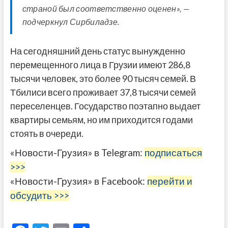
страной был соответственно оценен», —
подчеркнул Сирбиладзе.
На сегодняшний день статус вынужденно
перемещенного лица в Грузии имеют 286,8
тысячи человек, это более 90 тысяч семей. В
Тбилиси всего проживает 37,8 тысячи семей
переселенцев. Государство поэтапно выдает
квартиры семьям, но им приходится годами
стоять в очереди.
«Новости-Грузия» в Telegram:
подписаться
>>>
«Новости-Грузия» в Facebook:
перейти и
обсудить >>>