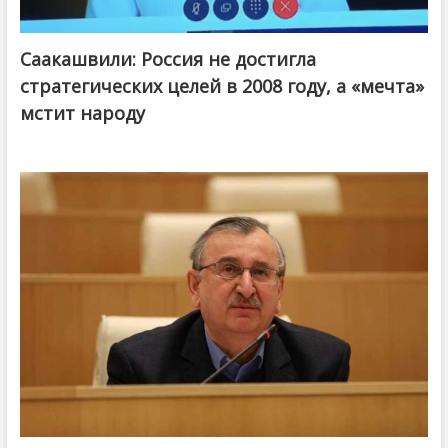
Саакашвили: Россия не достигла
стратегических целей в 2008 году, а «мечта»
мстит народу