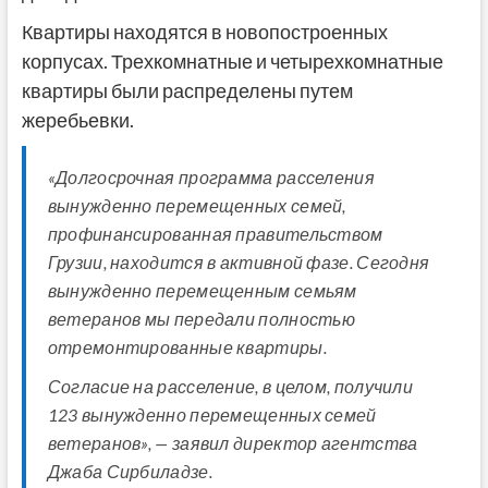
Квартиры находятся в новопостроенных
корпусах. Трехкомнатные и четырехкомнатные
квартиры были распределены путем
жеребьевки.
«Долгосрочная программа расселения
вынужденно перемещенных семей,
профинансированная правительством
Грузии, находится в активной фазе. Сегодня
вынужденно перемещенным семьям
ветеранов мы передали полностью
отремонтированные квартиры.
Согласие на расселение, в целом, получили
123 вынужденно перемещенных семей
ветеранов», — заявил директор агентства
Джаба Сирбиладзе.