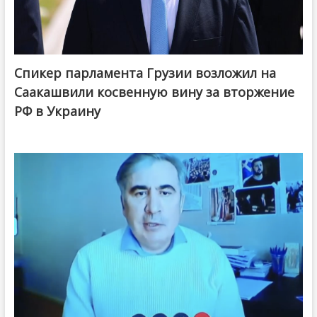
Спикер парламента Грузии возложил на
Саакашвили косвенную вину за вторжение
РФ в Украину