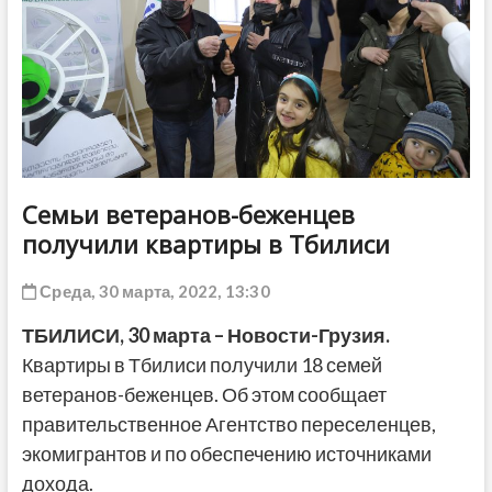
ДРУГОЕ
Семьи ветеранов-беженцев
получили квартиры в Тбилиси
Среда, 30 марта, 2022, 13:30
ТБИЛИСИ, 30 марта – Новости-Грузия.
Квартиры в Тбилиси получили 18 семей
ветеранов-беженцев. Об этом сообщает
правительственное Агентство переселенцев,
экомигрантов и по обеспечению источниками
дохода.