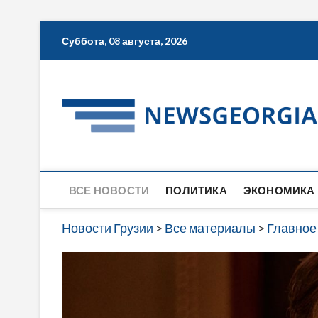
Skip
Суббота, 08 августа, 2026
to
content
ВСЕ НОВОСТИ
ПОЛИТИКА
ЭКОНОМИКА
Новости Грузии
>
Все материалы
>
Главное