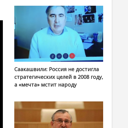
Саакашвили: Россия не достигла
стратегических целей в 2008 году,
а «мечта» мстит народу