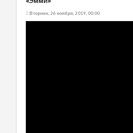
«Эмми»
Вторник, 26 ноября, 2019, 00:00