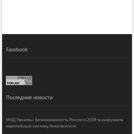
Facebook
Последние новости
МИД Украины: Безнаказанность России в 2008-м разрушила
европейскую систему безопасности