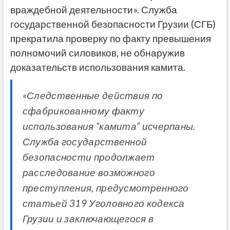
враждебной деятельности». Служба
государственной безопасности Грузии (СГБ)
прекратила проверку по факту превышения
полномочий силовиков, не обнаружив
доказательств использования камита.
«Следственные действия по
сфабрикованному факту
использования “камита” исчерпаны.
Служба государственной
безопасности продолжает
расследование возможного
преступления, предусмотренного
статьей 319 Уголовного кодекса
Грузии и заключающегося в