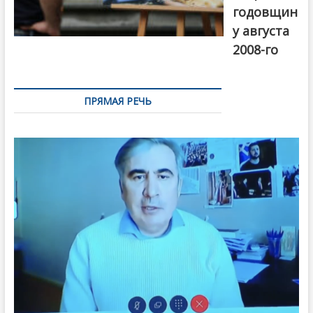
годовщин
у августа
2008-го
ПРЯМАЯ РЕЧЬ