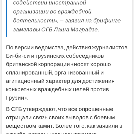
содействии иностранной
организации во враждебной
деятельности», — заявил на брифинге
замглавы СГБ Лаша Маградзе.
По версии ведомства, действия журналистов
Би-би-си и грузинских собеседников
британской корпорации «носят хорошо
спланированный, организованный и
агитационный характер для достижения
конкретных враждебных целей против
Грузии».
В СГБ утверждают, что все опрошенные
отрицали связь своих выводов с боевым
веществом камит. Более того, как заявили в