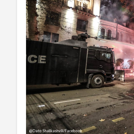
@Dato Shalikashvili/Facebook