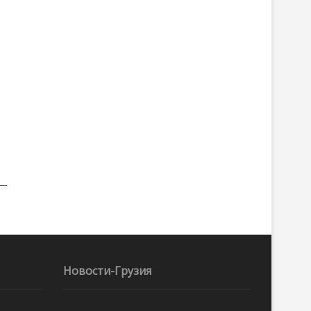
Новости-Грузия