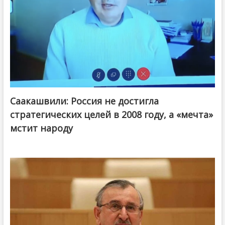
Саакашвили: Россия не достигла
стратегических целей в 2008 году, а «мечта»
мстит народу