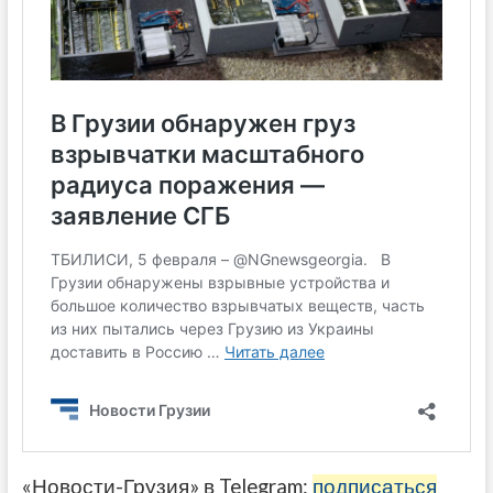
«Новости-Грузия» в Telegram:
подписаться