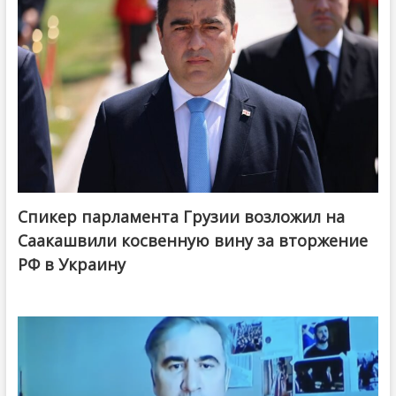
Спикер парламента Грузии возложил на
Саакашвили косвенную вину за вторжение
РФ в Украину