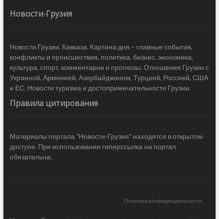
Новости-Грузия
Новости Грузии, Кавказа. Картина дня – главные события,
конфликты и происшествия, политика, бизнес, экономика,
культура, спорт, комментарии и прогнозы. Отношения Грузии с
Украиной, Арменией, Азербайджаном, Турцией, Россией, США
и ЕС. Новости туризма и достопримечательности Грузии.
Правила цитирования
Материалы портала "Новости-Грузия" находятся в открытом
доступе. При использовании гиперссылка на портал
обязательна.
Политика конфиденциальности