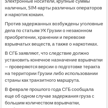
электронные носители, крупные суммы
наличных, SIM-карты различных операторов
и наркотик кокаин.
Против задержанных возбуждены уголовные
дела по статьям УК Грузии о незаконном
приобретении, хранении и перевозке
взрывчатых веществ, а также о наркотиках.
В СГБ заявляют, что следствие должно
установить конечное назначение взрывчатки
— проверяются версии о подготовке теракта
на территории Грузии либо использовании
страны как транзитного маршрута.
В феврале прошлого года СГБ сообщала
еще об одном случае задержания груза с
большим количеством взрывчатки,