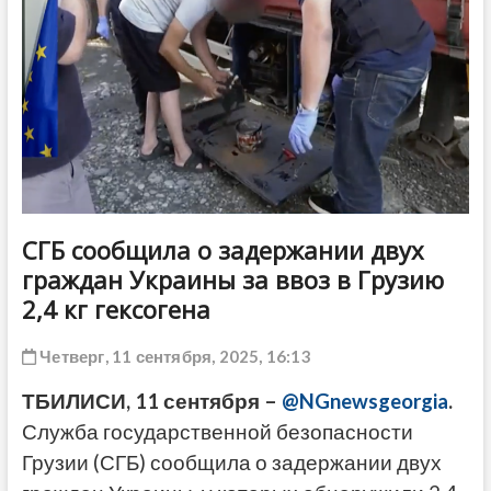
ДРУГОЕ
СГБ сообщила о задержании двух
граждан Украины за ввоз в Грузию
2,4 кг гексогена
Четверг, 11 сентября, 2025, 16:13
ТБИЛИСИ, 11 сентября –
@NGnewsgeorgia
.
Служба государственной безопасности
Грузии (СГБ) сообщила о задержании двух