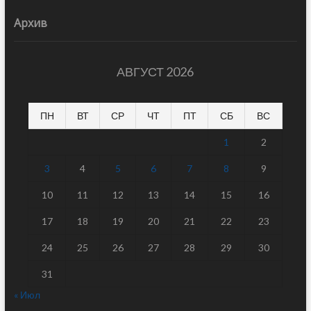
Архив
АВГУСТ 2026
ПН
ВТ
СР
ЧТ
ПТ
СБ
ВС
1
2
3
4
5
6
7
8
9
10
11
12
13
14
15
16
17
18
19
20
21
22
23
24
25
26
27
28
29
30
31
« Июл