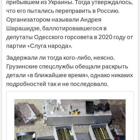
прибывшем из Украины. Тогда утверждалось,
что его пытались переправить в Россию.
Организатором называли Андрея
Шарашидзе, баллотировавшегося в
депутаты Одесского горсовета в 2020 году от
партии «Слуга народа».
Задержали ли тогда кого-либо, неясно.
Грузинские спецслужбы обещали раскрыть
детали «в ближайшее время», однако никаких
подробностей так и не последовало.