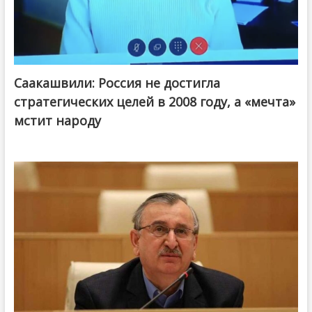
Саакашвили: Россия не достигла
стратегических целей в 2008 году, а «мечта»
мстит народу