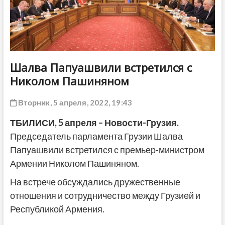
ДРУГОЕ
Шалва Папуашвили встретился с
Николом Пашиняном
Вторник, 5 апреля, 2022, 19:43
ТБИЛИСИ, 5 апреля – Новости-Грузия.
Председатель парламента Грузии Шалва
Папуашвили встретился с премьер-министром
Армении Николом Пашиняном.
На встрече обсуждались дружественные
отношения и сотрудничество между Грузией и
Республикой Армения.