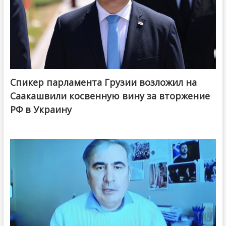
Спикер парламента Грузии возложил на
Саакашвили косвенную вину за вторжение
РФ в Украину