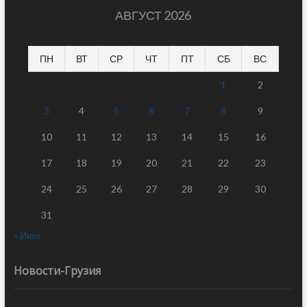
АВГУСТ 2026
ПН
ВТ
СР
ЧТ
ПТ
СБ
ВС
1
2
3
4
5
6
7
8
9
10
11
12
13
14
15
16
17
18
19
20
21
22
23
24
25
26
27
28
29
30
31
« Июл
Новости-Грузия