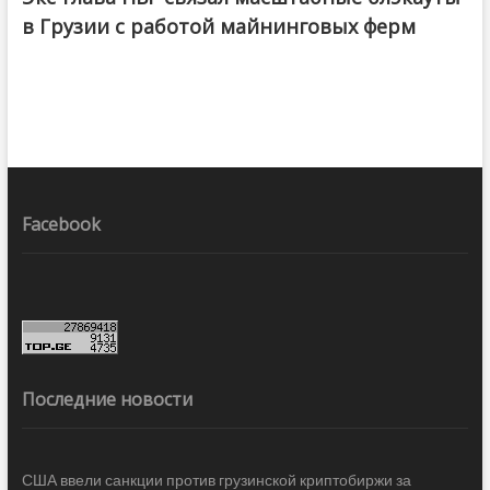
в Грузии с работой майнинговых ферм
Facebook
Последние новости
США ввели санкции против грузинской криптобиржи за