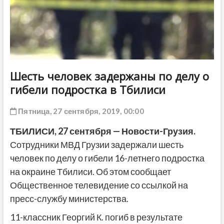
ДРУГОЕ
Шесть человек задержаны по делу о
гибели подростка в Тбилиси
Пятница, 27 сентября, 2019, 00:00
ТБИЛИСИ, 27 сентября — Новости-Грузия.
Сотрудники МВД Грузии задержали шесть
человек по делу о гибели 16-летнего подростка
на окраине Тбилиси. Об этом сообщает
Общественное телевидение со ссылкой на
пресс-службу министерства.
11-классник Георгий К. погиб в результате