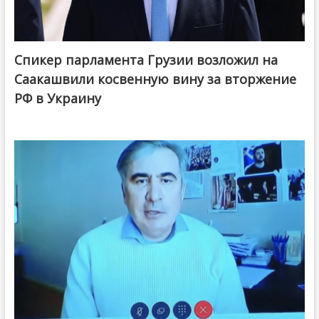
Спикер парламента Грузии возложил на
Саакашвили косвенную вину за вторжение
РФ в Украину