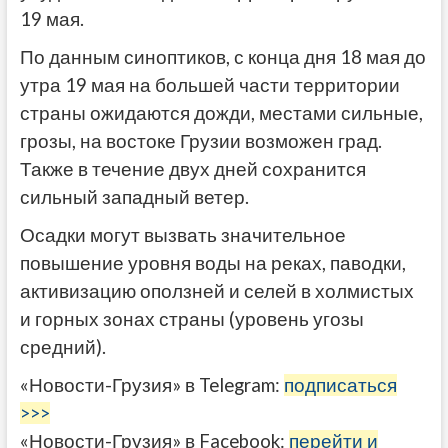
19 мая.
По данным синоптиков, с конца дня 18 мая до
утра 19 мая на большей части территории
страны ожидаются дожди, местами сильные,
грозы, на востоке Грузии возможен град.
Также в течение двух дней сохранится
сильный западный ветер.
Осадки могут вызвать значительное
повышение уровня воды на реках, паводки,
активизацию оползней и селей в холмистых
и горных зонах страны (уровень угозы
средний).
«Новости-Грузия» в Telegram:
подписаться
>>>
«Новости-Грузия» в Facebook:
перейти и