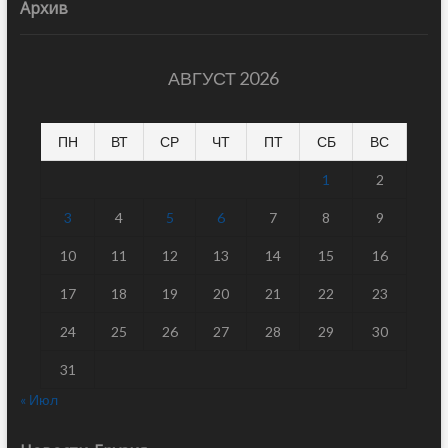
Архив
АВГУСТ 2026
ПН
ВТ
СР
ЧТ
ПТ
СБ
ВС
1
2
3
4
5
6
7
8
9
10
11
12
13
14
15
16
17
18
19
20
21
22
23
24
25
26
27
28
29
30
31
« Июл