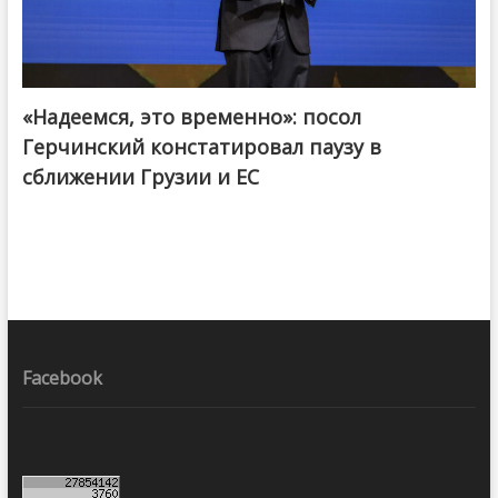
«Надеемся, это временно»: посол
Герчинский констатировал паузу в
сближении Грузии и ЕС
Facebook