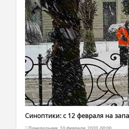
Синоптики: с 12 февраля на зап
Понедельник, 10 февраля, 2020, 00:00