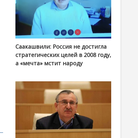
Саакашвили: Россия не достигла
стратегических целей в 2008 году,
а «мечта» мстит народу