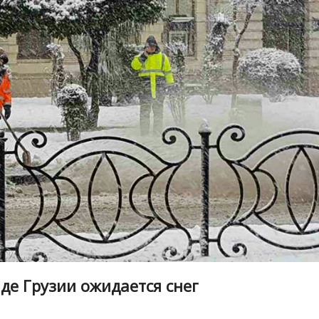
аде Грузии ожидается снег