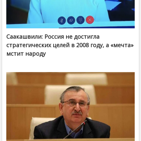
Саакашвили: Россия не достигла
стратегических целей в 2008 году, а «мечта»
мстит народу