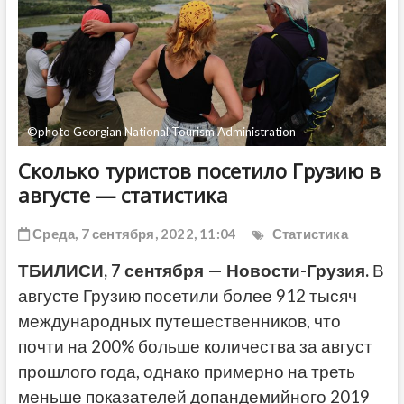
ДРУГОЕ
©photo Georgian National Tourism Administration
Сколько туристов посетило Грузию в
августе — статистика
Среда, 7 сентября, 2022, 11:04
Статистика
ТБИЛИСИ, 7 сентября — Новости-Грузия.
В
августе Грузию посетили более 912 тысяч
международных путешественников, что
почти на 200% больше количества за август
прошлого года, однако примерно на треть
меньше показателей допандемийного 2019