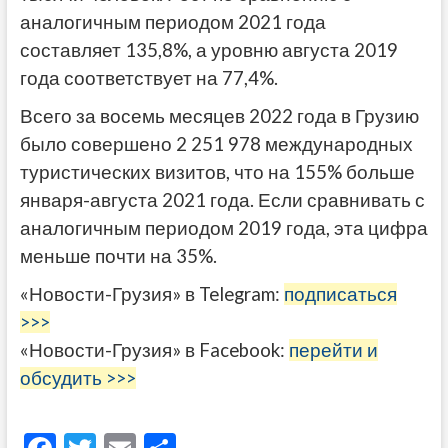
аналогичным периодом 2021 года
составляет 135,8%, а уровню августа 2019
года соответствует на 77,4%.
Всего за восемь месяцев 2022 года в Грузию
было совершено 2 251 978 международных
туристических визитов, что на 155% больше
января-августа 2021 года. Если сравнивать с
аналогичным периодом 2019 года, эта цифра
меньше почти на 35%.
«Новости-Грузия» в Telegram:
подписаться
>>>
«Новости-Грузия» в Facebook:
перейти и
обсудить >>>