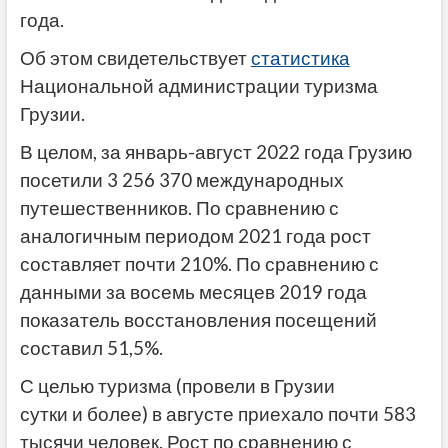
года.
Об этом свидетельствует
статистика
Национальной администрации туризма
Грузии.
В целом, за январь-август 2022 года Грузию
посетили 3 256 370 международных
путешественников. По сравнению с
аналогичным периодом 2021 года рост
составляет почти 210%. По сравнению с
данными за восемь месяцев 2019 года
показатель восстановления посещений
составил 51,5%.
С целью туризма (провели в Грузии
сутки и более) в августе приехало почти 583
тысячи человек. Рост по сравнению с