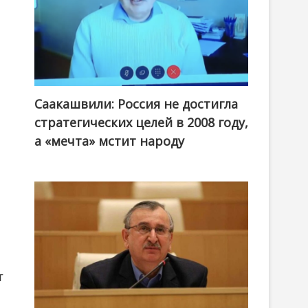
Саакашвили: Россия не достигла
стратегических целей в 2008 году,
а «мечта» мстит народу
т