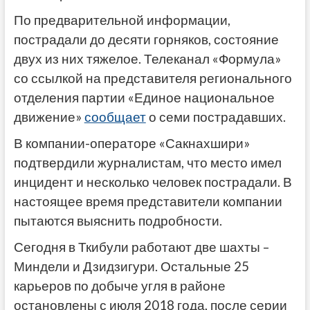
По предварительной информации,
пострадали до десяти горняков, состояние
двух из них тяжелое. Телеканал «Формула»
со ссылкой на представителя регионального
отделения партии «Единое национальное
движение»
сообщает
о семи пострадавших.
В компании-операторе «Сакнахшири»
подтвердили журналистам, что место имел
инцидент и несколько человек пострадали. В
настоящее время представители компании
пытаются выяснить подробности.
Сегодня в Ткибули работают две шахты –
Миндели и Дзидзигури. Остальные 25
карьеров по добыче угля в районе
остановлены с июля 2018 года, после серии