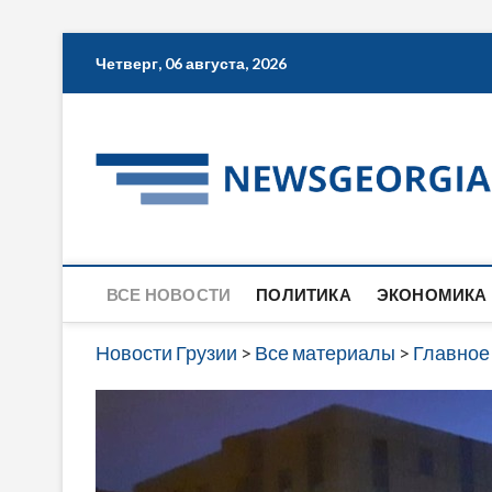
Skip
Четверг, 06 августа, 2026
to
content
ВСЕ НОВОСТИ
ПОЛИТИКА
ЭКОНОМИКА
Новости Грузии
>
Все материалы
>
Главное