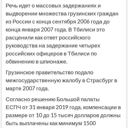
Речь идет о массовых задержаниях и
выдворении множества грузинских граждан
из России с конца сентября 2006 года до
конца января 2007 года. В Тбилиси это
расценили как ответ российского
руководства на задержание четырех
российских офицеров в Тбилиси по
обвинению в шпионаже.
Грузинское правительство подало
межгосударственную жалобу в Страсбург в
марте 2007 года.
Согласно решению Большой палаты
ЕСПЧ от 31 января 2019 года, компенсации в
размере от 10 до 15 тысяч долларов должны
быть выплачены как минимум 1500