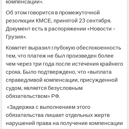
компенсации».
Об этом говорится в промежуточной
резолюции КМСЕ, принятой 23 сентября.
Документ есть в распоряжении «Новости –
Грузия».
Комитет выразил глубокую обеспокоенность
тем, что платеж не был произведен более
чем через три года после истечения крайнего
срока. Было подтверждено, что «выплата
справедливой компенсации, присужденной
судом, является безусловным
обязательством» РФ.
«Задержка с выполнением этого
обязательства лишает отдельных жертв
нарушений права на получение компенсации