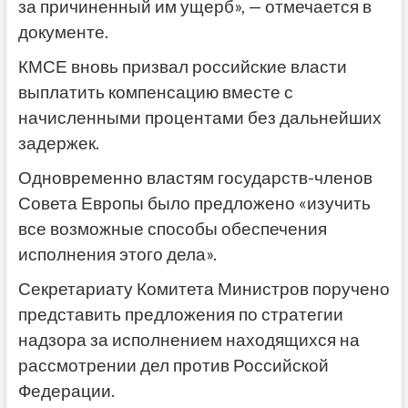
за причиненный им ущерб», — отмечается в
документе.
КМСЕ вновь призвал российские власти
выплатить компенсацию вместе с
начисленными процентами без дальнейших
задержек.
Одновременно властям государств-членов
Совета Европы было предложено «изучить
все возможные способы обеспечения
исполнения этого дела».
Секретариату Комитета Министров поручено
представить предложения по стратегии
надзора за исполнением находящихся на
рассмотрении дел против Российской
Федерации.