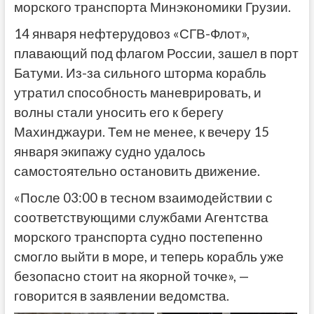
морского транспорта Минэкономики Грузии.
14 января нефтерудовоз «СГВ-Флот»,
плавающий под флагом России, зашел в порт
Батуми. Из-за сильного шторма корабль
утратил способность маневрировать, и
волны стали уносить его к берегу
Махинджаури. Тем не менее, к вечеру 15
января экипажу судно удалось
самостоятельно остановить движение.
«После 03:00 в тесном взаимодействии с
соответствующими службами Агентства
морского транспорта судно постепенно
смогло выйти в море, и теперь корабль уже
безопасно стоит на якорной точке», —
говорится в заявлении ведомства.