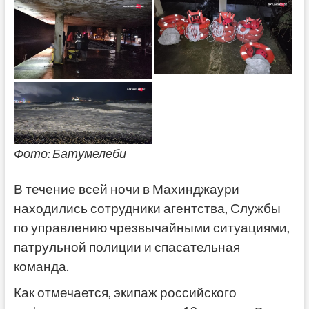
Фото: Батумелеби
В течение всей ночи в Махинджаури
находились сотрудники агентства, Службы
по управлению чрезвычайными ситуациями,
патрульной полиции и спасательная
команда.
Как отмечается, экипаж российского