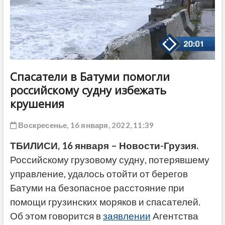
ДРУГОЕ
Спасатели в Батуми помогли
российскому судну избежать
крушения
Воскресенье, 16 января, 2022, 11:39
ТБИЛИСИ, 16 января – Новости-Грузия.
Российскому грузовому судну, потерявшему
управление, удалось отойти от берегов
Батуми на безопасное расстояние при
помощи грузинских моряков и спасателей.
Об этом говорится в
заявлении
Агентства