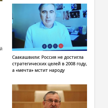
ий
Саакашвили: Россия не достигла
стратегических целей в 2008 году,
а «мечта» мстит народу