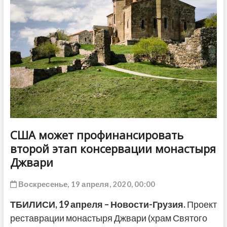
ДРУГОЕ
США может профинансировать
второй этап консервации монастыря
Джвари
Воскресенье, 19 апреля, 2020, 00:00
ТБИЛИСИ, 19 апреля – Новости-Грузия.
Проект
реставрации монастыря Джвари (храм Святого